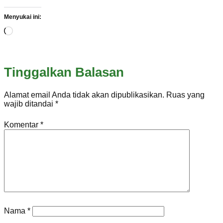
Menyukai ini:
Memuat...
Tinggalkan Balasan
Alamat email Anda tidak akan dipublikasikan.
Ruas yang
wajib ditandai
*
Komentar
*
Nama
*