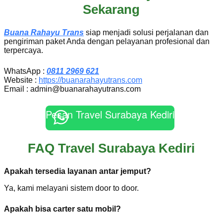
Sekarang
Buana Rahayu Trans
siap menjadi solusi perjalanan dan
pengiriman paket Anda dengan pelayanan profesional dan
terpercaya.
WhatsApp :
0811 2969 621
Website :
https://buanarahayutrans.com
Email : admin@buanarahayutrans.com
Pesan Travel Surabaya Kediri
FAQ Travel Surabaya Kediri
Apakah tersedia layanan antar jemput?
Ya, kami melayani sistem door to door.
Apakah bisa carter satu mobil?