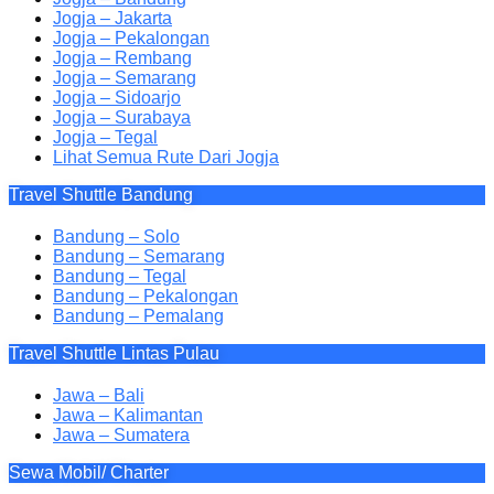
Jogja – Jakarta
Jogja – Pekalongan
Jogja – Rembang
Jogja – Semarang
Jogja – Sidoarjo
Jogja – Surabaya
Jogja – Tegal
Lihat Semua Rute Dari Jogja
Travel Shuttle Bandung
Bandung – Solo
Bandung – Semarang
Bandung – Tegal
Bandung – Pekalongan
Bandung – Pemalang
Travel Shuttle Lintas Pulau
Jawa – Bali
Jawa – Kalimantan
Jawa – Sumatera
Sewa Mobil/ Charter