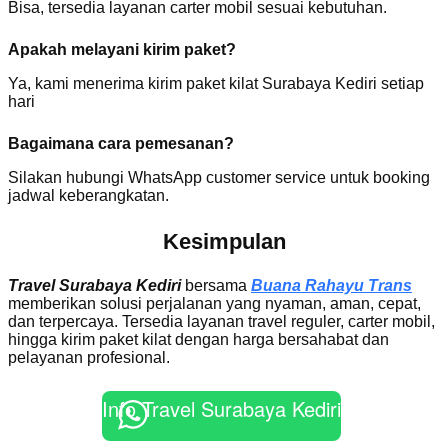
Bisa, tersedia layanan carter mobil sesuai kebutuhan.
Apakah melayani kirim paket?
Ya, kami menerima kirim paket kilat Surabaya Kediri setiap
hari
Bagaimana cara pemesanan?
Silakan hubungi WhatsApp customer service untuk booking
jadwal keberangkatan.
Kesimpulan
Travel Surabaya Kediri
bersama
Buana Rahayu Trans
memberikan solusi perjalanan yang nyaman, aman, cepat,
dan terpercaya. Tersedia layanan travel reguler, carter mobil,
hingga kirim paket kilat dengan harga bersahabat dan
pelayanan profesional.
Info Travel Surabaya Kediri