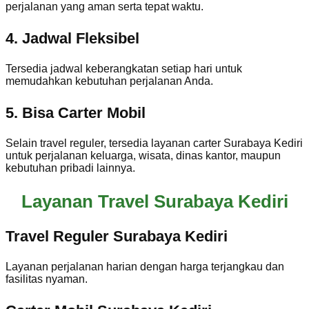
perjalanan yang aman serta tepat waktu.
4. Jadwal Fleksibel
Tersedia jadwal keberangkatan setiap hari untuk
memudahkan kebutuhan perjalanan Anda.
5. Bisa Carter Mobil
Selain travel reguler, tersedia layanan carter Surabaya Kediri
untuk perjalanan keluarga, wisata, dinas kantor, maupun
kebutuhan pribadi lainnya.
Layanan Travel Surabaya Kediri
Travel Reguler Surabaya Kediri
Layanan perjalanan harian dengan harga terjangkau dan
fasilitas nyaman.