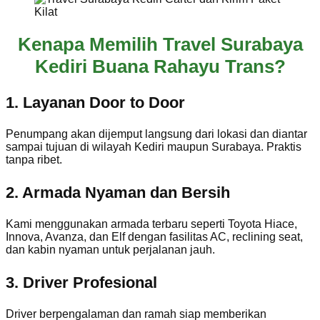
Kenapa Memilih Travel Surabaya
Kediri Buana Rahayu Trans?
1. Layanan Door to Door
Penumpang akan dijemput langsung dari lokasi dan diantar
sampai tujuan di wilayah Kediri maupun Surabaya. Praktis
tanpa ribet.
2. Armada Nyaman dan Bersih
Kami menggunakan armada terbaru seperti Toyota Hiace,
Innova, Avanza, dan Elf dengan fasilitas AC, reclining seat,
dan kabin nyaman untuk perjalanan jauh.
3. Driver Profesional
Driver berpengalaman dan ramah siap memberikan