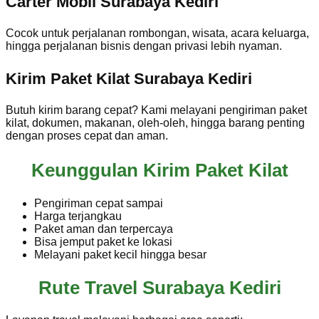
Carter Mobil Surabaya Kediri
Cocok untuk perjalanan rombongan, wisata, acara keluarga,
hingga perjalanan bisnis dengan privasi lebih nyaman.
Kirim Paket Kilat Surabaya Kediri
Butuh kirim barang cepat? Kami melayani pengiriman paket
kilat, dokumen, makanan, oleh-oleh, hingga barang penting
dengan proses cepat dan aman.
Keunggulan Kirim Paket Kilat
Pengiriman cepat sampai
Harga terjangkau
Paket aman dan terpercaya
Bisa jemput paket ke lokasi
Melayani paket kecil hingga besar
Rute Travel Surabaya Kediri