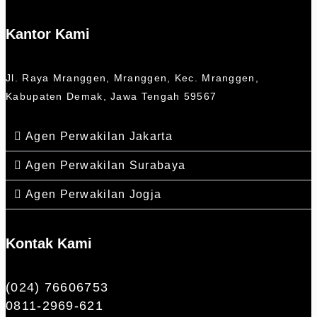
Kantor Kami
Jl. Raya Mranggen, Mranggen, Kec. Mranggen,
Kabupaten Demak, Jawa Tengah 59567
Agen Perwakilan Jakarta
Agen Perwakilan Surabaya
Agen Perwakilan Jogja
Kontak Kami
(024) 76606753
0811-2969-621