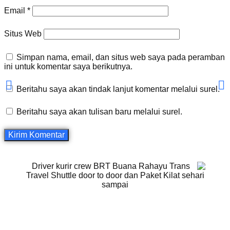
Email
*
Situs Web
Simpan nama, email, dan situs web saya pada peramban
ini untuk komentar saya berikutnya.
Beritahu saya akan tindak lanjut komentar melalui surel.
Beritahu saya akan tulisan baru melalui surel.