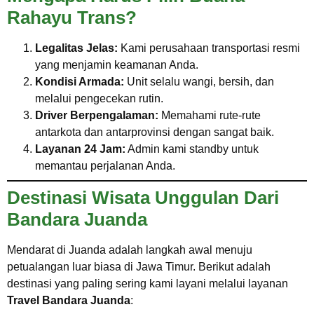
Rahayu Trans?
Legalitas Jelas:
Kami perusahaan transportasi resmi
yang menjamin keamanan Anda.
Kondisi Armada:
Unit selalu wangi, bersih, dan
melalui pengecekan rutin.
Driver Berpengalaman:
Memahami rute-rute
antarkota dan antarprovinsi dengan sangat baik.
Layanan 24 Jam:
Admin kami standby untuk
memantau perjalanan Anda.
Destinasi Wisata Unggulan Dari
Bandara Juanda
Mendarat di Juanda adalah langkah awal menuju
petualangan luar biasa di Jawa Timur. Berikut adalah
destinasi yang paling sering kami layani melalui layanan
Travel Bandara Juanda
: