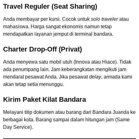
Travel Reguler (Seat Sharing)
Anda membayar per kursi. Cocok untuk
solo traveler
atau
mahasiswa. Harga sangat ekonomis namun tetap
mendapatkan layanan jemput di terminal bandara.
Charter Drop-Off (Privat)
Anda menyewa satu mobil utuh (Innova atau Hiace). Tidak
ada penumpang lain. Jam keberangkatan mengikuti jam
mendarat pesawat Anda. Jika pesawat
delay
, armada kami
akan tetap setia menunggu.
Kirim Paket Kilat Bandara
Melayani titip dokumen atau barang dari Bandara Juanda ke
berbagai kota. Barang sampai dalam hitungan jam (Same
Day Service).