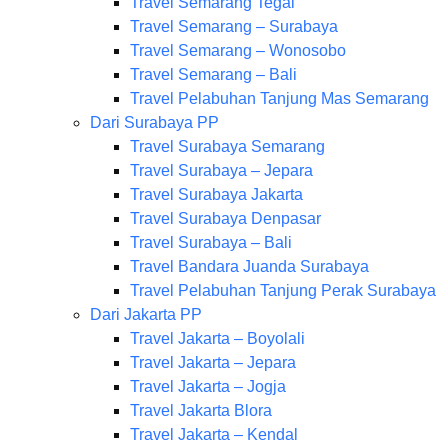
Travel Semarang Tegal
Travel Semarang – Surabaya
Travel Semarang – Wonosobo
Travel Semarang – Bali
Travel Pelabuhan Tanjung Mas Semarang
Dari Surabaya PP
Travel Surabaya Semarang
Travel Surabaya – Jepara
Travel Surabaya Jakarta
Travel Surabaya Denpasar
Travel Surabaya – Bali
Travel Bandara Juanda Surabaya
Travel Pelabuhan Tanjung Perak Surabaya
Dari Jakarta PP
Travel Jakarta – Boyolali
Travel Jakarta – Jepara
Travel Jakarta – Jogja
Travel Jakarta Blora
Travel Jakarta – Kendal