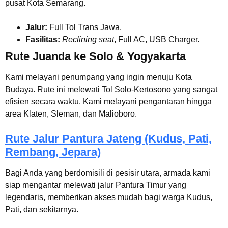
pusat Kota Semarang.
Jalur:
Full Tol Trans Jawa.
Fasilitas:
Reclining seat
, Full AC, USB Charger.
Rute Juanda ke Solo & Yogyakarta
Kami melayani penumpang yang ingin menuju Kota
Budaya. Rute ini melewati Tol Solo-Kertosono yang sangat
efisien secara waktu. Kami melayani pengantaran hingga
area Klaten, Sleman, dan Malioboro.
Rute Jalur Pantura Jateng (Kudus, Pati,
Rembang, Jepara)
Bagi Anda yang berdomisili di pesisir utara, armada kami
siap mengantar melewati jalur Pantura Timur yang
legendaris, memberikan akses mudah bagi warga Kudus,
Pati, dan sekitarnya.