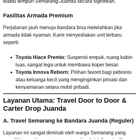
waktu tempuh Semarang-Juanda secara signifikan.
Fasilitas Armada Premium
Perjalanan jauh menuju bandara bisa melelahkan jika
armada tidak nyaman. Kami menyediakan unit terbaru
seperti:
Toyota Hiace Premio:
Suspensi empuk, ruang kabin
luas, sangat lega untuk membawa koper besar.
Toyota Innova Reborn:
Pilihan favorit bagi pebisnis
atau keluarga kecil yang menginginkan privasi dan
kenyamanan setara mobil pribadi.
Layanan Utama: Travel Door to Door &
Carter Drop Juanda
A. Travel Semarang ke Bandara Juanda (Reguler)
Layanan ini sangat diminati oleh warga Semarang yang