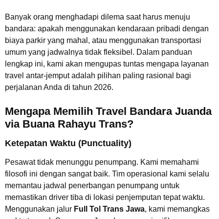
Banyak orang menghadapi dilema saat harus menuju
bandara: apakah menggunakan kendaraan pribadi dengan
biaya parkir yang mahal, atau menggunakan transportasi
umum yang jadwalnya tidak fleksibel. Dalam panduan
lengkap ini, kami akan mengupas tuntas mengapa layanan
travel antar-jemput adalah pilihan paling rasional bagi
perjalanan Anda di tahun 2026.
Mengapa Memilih Travel Bandara Juanda
via Buana Rahayu Trans?
Ketepatan Waktu (Punctuality)
Pesawat tidak menunggu penumpang. Kami memahami
filosofi ini dengan sangat baik. Tim operasional kami selalu
memantau jadwal penerbangan penumpang untuk
memastikan driver tiba di lokasi penjemputan tepat waktu.
Menggunakan jalur
Full Tol Trans Jawa
, kami memangkas