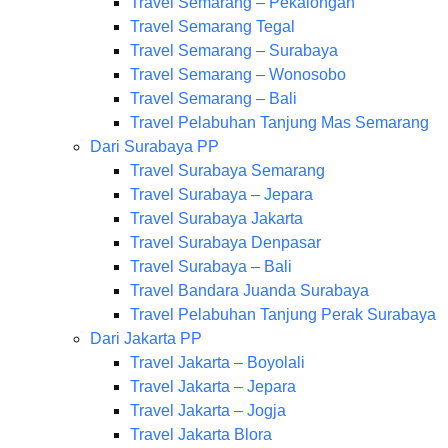
Travel Semarang – Pekalongan
Travel Semarang Tegal
Travel Semarang – Surabaya
Travel Semarang – Wonosobo
Travel Semarang – Bali
Travel Pelabuhan Tanjung Mas Semarang
Dari Surabaya PP
Travel Surabaya Semarang
Travel Surabaya – Jepara
Travel Surabaya Jakarta
Travel Surabaya Denpasar
Travel Surabaya – Bali
Travel Bandara Juanda Surabaya
Travel Pelabuhan Tanjung Perak Surabaya
Dari Jakarta PP
Travel Jakarta – Boyolali
Travel Jakarta – Jepara
Travel Jakarta – Jogja
Travel Jakarta Blora