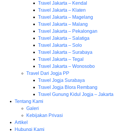
Travel Jakarta – Kendal
Travel Jakarta – Klaten
Travel Jakarta – Magelang
Travel Jakarta – Malang
Travel Jakarta – Pekalongan
Travel Jakarta – Salatiga
Travel Jakarta – Solo
Travel Jakarta – Surabaya
Travel Jakarta – Tegal
Travel Jakarta – Wonosobo
Travel Dari Jogja PP
Travel Jogja Surabaya
Travel Jogja Blora Rembang
Travel Gunung Kidul Jogja – Jakarta
Tentang Kami
Galeri
Kebijakan Privasi
Artikel
Hubungi Kami