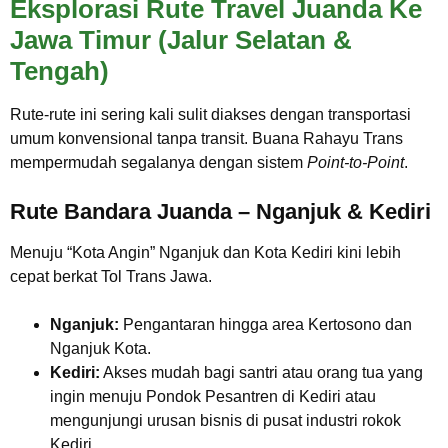
Eksplorasi Rute Travel Juanda Ke
Jawa Timur (Jalur Selatan &
Tengah)
Rute-rute ini sering kali sulit diakses dengan transportasi
umum konvensional tanpa transit. Buana Rahayu Trans
mempermudah segalanya dengan sistem
Point-to-Point
.
Rute Bandara Juanda – Nganjuk & Kediri
Menuju “Kota Angin” Nganjuk dan Kota Kediri kini lebih
cepat berkat Tol Trans Jawa.
Nganjuk:
Pengantaran hingga area Kertosono dan
Nganjuk Kota.
Kediri:
Akses mudah bagi santri atau orang tua yang
ingin menuju Pondok Pesantren di Kediri atau
mengunjungi urusan bisnis di pusat industri rokok
Kediri.