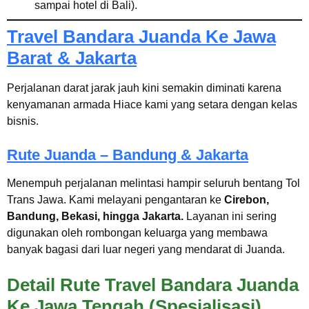
sampai hotel di Bali).
Travel Bandara Juanda Ke Jawa
Barat & Jakarta
Perjalanan darat jarak jauh kini semakin diminati karena
kenyamanan armada Hiace kami yang setara dengan kelas
bisnis.
Rute Juanda – Bandung & Jakarta
Menempuh perjalanan melintasi hampir seluruh bentang Tol
Trans Jawa. Kami melayani pengantaran ke
Cirebon,
Bandung, Bekasi, hingga Jakarta.
Layanan ini sering
digunakan oleh rombongan keluarga yang membawa
banyak bagasi dari luar negeri yang mendarat di Juanda.
Detail Rute Travel Bandara Juanda
Ke Jawa Tengah (Spesialisasi)