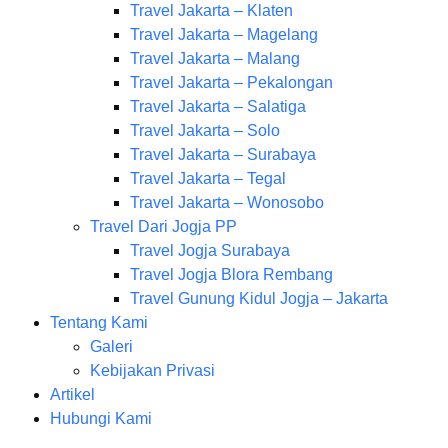
Travel Jakarta – Klaten
Travel Jakarta – Magelang
Travel Jakarta – Malang
Travel Jakarta – Pekalongan
Travel Jakarta – Salatiga
Travel Jakarta – Solo
Travel Jakarta – Surabaya
Travel Jakarta – Tegal
Travel Jakarta – Wonosobo
Travel Dari Jogja PP
Travel Jogja Surabaya
Travel Jogja Blora Rembang
Travel Gunung Kidul Jogja – Jakarta
Tentang Kami
Galeri
Kebijakan Privasi
Artikel
Hubungi Kami