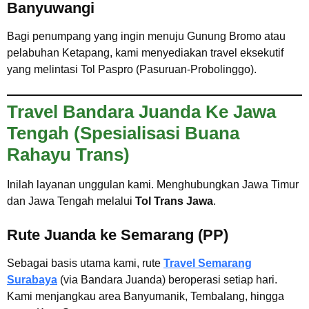
Banyuwangi
Bagi penumpang yang ingin menuju Gunung Bromo atau
pelabuhan Ketapang, kami menyediakan travel eksekutif
yang melintasi Tol Paspro (Pasuruan-Probolinggo).
Travel Bandara Juanda Ke Jawa
Tengah (Spesialisasi Buana
Rahayu Trans)
Inilah layanan unggulan kami. Menghubungkan Jawa Timur
dan Jawa Tengah melalui
Tol Trans Jawa
.
Rute Juanda ke Semarang (PP)
Sebagai basis utama kami, rute
Travel Semarang
Surabaya
(via Bandara Juanda) beroperasi setiap hari.
Kami menjangkau area Banyumanik, Tembalang, hingga