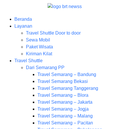
Beranda
Layanan
Travel Shuttle Door to door
Sewa Mobil
Paket Wisata
Kiriman Kilat
Travel Shuttle
Dari Semarang PP
Travel Semarang – Bandung
Travel Semarang Bekasi
Travel Semarang Tanggerang
Travel Semarang – Blora
Travel Semarang – Jakarta
Travel Semarang – Jogja
Travel Semarang – Malang
Travel Semarang – Pacitan