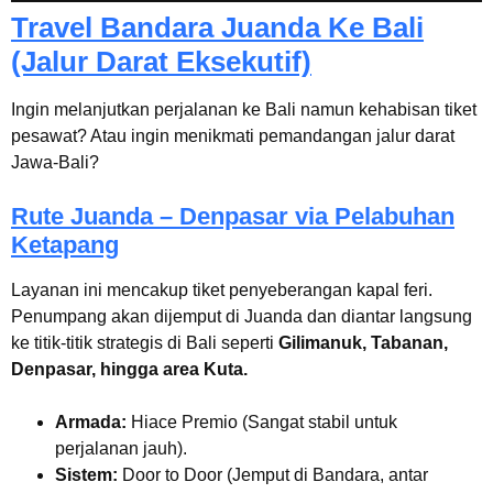
Travel Bandara Juanda Ke Bali
(Jalur Darat Eksekutif)
Ingin melanjutkan perjalanan ke Bali namun kehabisan tiket
pesawat? Atau ingin menikmati pemandangan jalur darat
Jawa-Bali?
Rute Juanda – Denpasar via Pelabuhan
Ketapang
Layanan ini mencakup tiket penyeberangan kapal feri.
Penumpang akan dijemput di Juanda dan diantar langsung
ke titik-titik strategis di Bali seperti
Gilimanuk, Tabanan,
Denpasar, hingga area Kuta.
Armada:
Hiace Premio (Sangat stabil untuk
perjalanan jauh).
Sistem:
Door to Door (Jemput di Bandara, antar