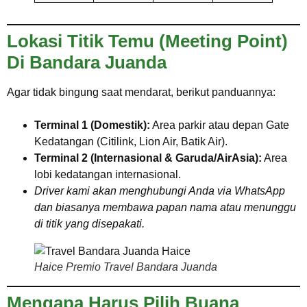
Lokasi Titik Temu (Meeting Point)
Di Bandara Juanda
Agar tidak bingung saat mendarat, berikut panduannya:
Terminal 1 (Domestik):
Area parkir atau depan Gate
Kedatangan (Citilink, Lion Air, Batik Air).
Terminal 2 (Internasional & Garuda/AirAsia):
Area
lobi kedatangan internasional.
Driver kami akan menghubungi Anda via WhatsApp
dan biasanya membawa papan nama atau menunggu
di titik yang disepakati.
Haice Premio Travel Bandara Juanda
Mengapa Harus Pilih Buana