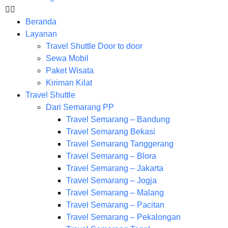
Beranda
Layanan
Travel Shuttle Door to door
Sewa Mobil
Paket Wisata
Kiriman Kilat
Travel Shuttle
Dari Semarang PP
Travel Semarang – Bandung
Travel Semarang Bekasi
Travel Semarang Tanggerang
Travel Semarang – Blora
Travel Semarang – Jakarta
Travel Semarang – Jogja
Travel Semarang – Malang
Travel Semarang – Pacitan
Travel Semarang – Pekalongan