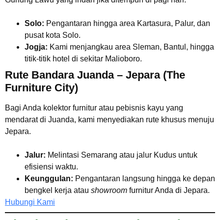
Solo:
Pengantaran hingga area Kartasura, Palur, dan
pusat kota Solo.
Jogja:
Kami menjangkau area Sleman, Bantul, hingga
titik-titik hotel di sekitar Malioboro.
Rute Bandara Juanda – Jepara (The
Furniture City)
Bagi Anda kolektor furnitur atau pebisnis kayu yang
mendarat di Juanda, kami menyediakan rute khusus menuju
Jepara.
Jalur:
Melintasi Semarang atau jalur Kudus untuk
efisiensi waktu.
Keunggulan:
Pengantaran langsung hingga ke depan
bengkel kerja atau
showroom
furnitur Anda di Jepara.
Hubungi Kami