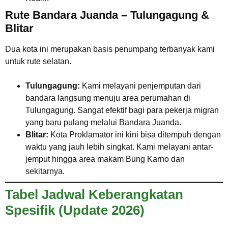
Rute Bandara Juanda – Tulungagung &
Blitar
Dua kota ini merupakan basis penumpang terbanyak kami
untuk rute selatan.
Tulungagung:
Kami melayani penjemputan dari
bandara langsung menuju area perumahan di
Tulungagung. Sangat efektif bagi para pekerja migran
yang baru pulang melalui Bandara Juanda.
Blitar:
Kota Proklamator ini kini bisa ditempuh dengan
waktu yang jauh lebih singkat. Kami melayani antar-
jemput hingga area makam Bung Karno dan
sekitarnya.
Tabel Jadwal Keberangkatan
Spesifik (Update 2026)