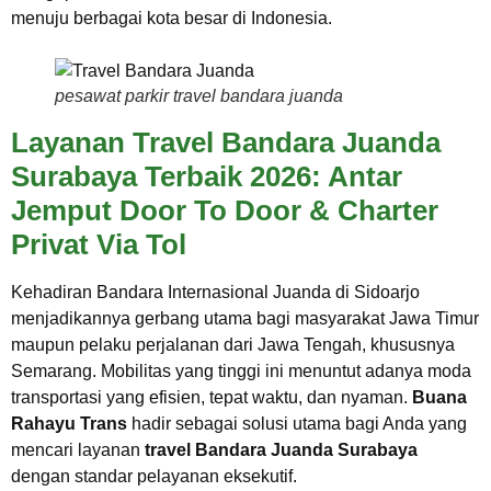
menuju berbagai kota besar di Indonesia.
pesawat parkir travel bandara juanda
Layanan Travel Bandara Juanda
Surabaya Terbaik 2026: Antar
Jemput Door To Door & Charter
Privat Via Tol
Kehadiran Bandara Internasional Juanda di Sidoarjo
menjadikannya gerbang utama bagi masyarakat Jawa Timur
maupun pelaku perjalanan dari Jawa Tengah, khususnya
Semarang. Mobilitas yang tinggi ini menuntut adanya moda
transportasi yang efisien, tepat waktu, dan nyaman.
Buana
Rahayu Trans
hadir sebagai solusi utama bagi Anda yang
mencari layanan
travel Bandara Juanda Surabaya
dengan standar pelayanan eksekutif.