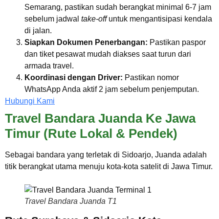
Semarang, pastikan sudah berangkat minimal 6-7 jam
sebelum jadwal
take-off
untuk mengantisipasi kendala
di jalan.
Siapkan Dokumen Penerbangan:
Pastikan paspor
dan tiket pesawat mudah diakses saat turun dari
armada travel.
Koordinasi dengan Driver:
Pastikan nomor
WhatsApp Anda aktif 2 jam sebelum penjemputan.
Hubungi Kami
Travel Bandara Juanda Ke Jawa
Timur (Rute Lokal & Pendek)
Sebagai bandara yang terletak di Sidoarjo, Juanda adalah
titik berangkat utama menuju kota-kota satelit di Jawa Timur.
Travel Bandara Juanda T1