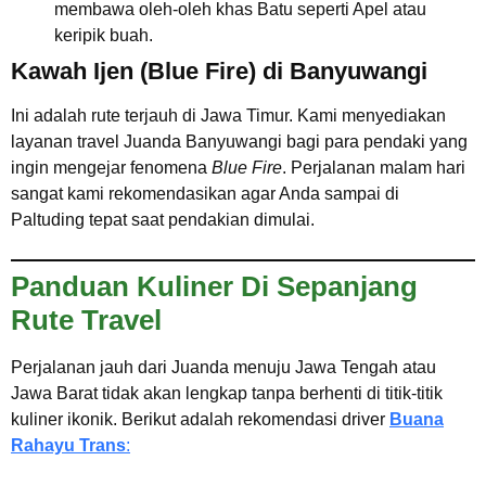
membawa oleh-oleh khas Batu seperti Apel atau
keripik buah.
Kawah Ijen (Blue Fire) di Banyuwangi
Ini adalah rute terjauh di Jawa Timur. Kami menyediakan
layanan travel Juanda Banyuwangi bagi para pendaki yang
ingin mengejar fenomena
Blue Fire
. Perjalanan malam hari
sangat kami rekomendasikan agar Anda sampai di
Paltuding tepat saat pendakian dimulai.
Panduan Kuliner Di Sepanjang
Rute Travel
Perjalanan jauh dari Juanda menuju Jawa Tengah atau
Jawa Barat tidak akan lengkap tanpa berhenti di titik-titik
kuliner ikonik. Berikut adalah rekomendasi driver
Buana
Rahayu Trans
: