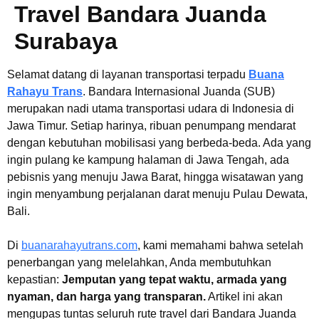
Travel Bandara Juanda
Surabaya
Selamat datang di layanan transportasi terpadu
Buana
Rahayu Trans
. Bandara Internasional Juanda (SUB)
merupakan nadi utama transportasi udara di Indonesia di
Jawa Timur. Setiap harinya, ribuan penumpang mendarat
dengan kebutuhan mobilisasi yang berbeda-beda. Ada yang
ingin pulang ke kampung halaman di Jawa Tengah, ada
pebisnis yang menuju Jawa Barat, hingga wisatawan yang
ingin menyambung perjalanan darat menuju Pulau Dewata,
Bali.
Di
buanarahayutrans.com
, kami memahami bahwa setelah
penerbangan yang melelahkan, Anda membutuhkan
kepastian:
Jemputan yang tepat waktu, armada yang
nyaman, dan harga yang transparan.
Artikel ini akan
mengupas tuntas seluruh rute travel dari Bandara Juanda