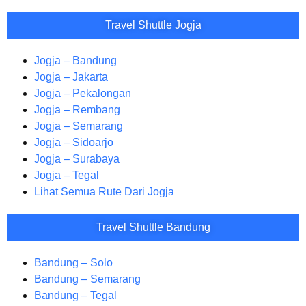
Travel Shuttle Jogja
Jogja – Bandung
Jogja – Jakarta
Jogja – Pekalongan
Jogja – Rembang
Jogja – Semarang
Jogja – Sidoarjo
Jogja – Surabaya
Jogja – Tegal
Lihat Semua Rute Dari Jogja
Travel Shuttle Bandung
Bandung – Solo
Bandung – Semarang
Bandung – Tegal