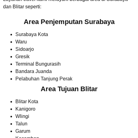
dan Blitar seperti:
Area Penjemputan Surabaya
Surabaya Kota
Waru
Sidoarjo
Gresik
Terminal Bungurasih
Bandara Juanda
Pelabuhan Tanjung Perak
Area Tujuan Blitar
Blitar Kota
Kanigoro
Wlingi
Talun
Garum