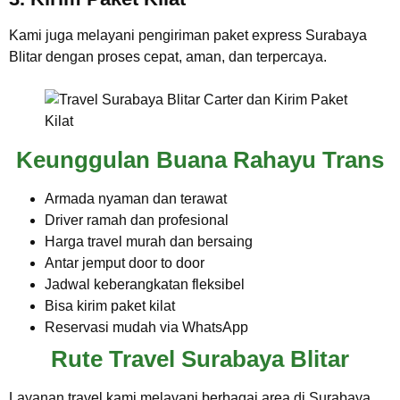
Kami juga melayani pengiriman paket express Surabaya
Blitar dengan proses cepat, aman, dan terpercaya.
Keunggulan Buana Rahayu Trans
Armada nyaman dan terawat
Driver ramah dan profesional
Harga travel murah dan bersaing
Antar jemput door to door
Jadwal keberangkatan fleksibel
Bisa kirim paket kilat
Reservasi mudah via WhatsApp
Rute Travel Surabaya Blitar
Layanan travel kami melayani berbagai area di Surabaya