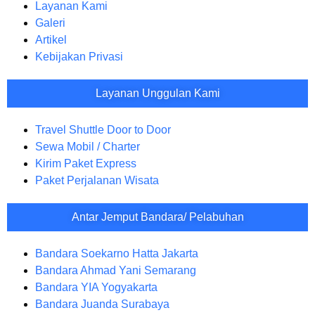
Layanan Kami
Galeri
Artikel
Kebijakan Privasi
Layanan Unggulan Kami
Travel Shuttle Door to Door
Sewa Mobil / Charter
Kirim Paket Express
Paket Perjalanan Wisata
Antar Jemput Bandara/ Pelabuhan
Bandara Soekarno Hatta Jakarta
Bandara Ahmad Yani Semarang
Bandara YIA Yogyakarta
Bandara Juanda Surabaya