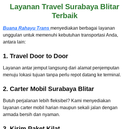
Layanan Travel Surabaya Blitar
Terbaik
Buana Rahayu Trans
menyediakan berbagai layanan
unggulan untuk memenuhi kebutuhan transportasi Anda,
antara lain:
1. Travel Door to Door
Layanan antar jemput langsung dari alamat penjemputan
menuju lokasi tujuan tanpa perlu repot datang ke terminal.
2. Carter Mobil Surabaya Blitar
Butuh perjalanan lebih fleksibel? Kami menyediakan
layanan carter mobil harian maupun sekali jalan dengan
armada bersih dan nyaman.
3. Kirim Paket Kilat