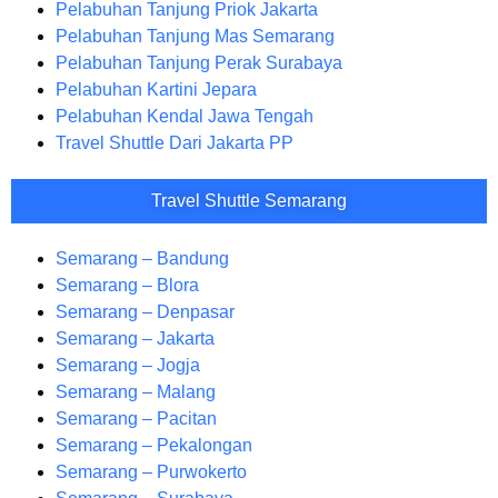
Pelabuhan Tanjung Priok Jakarta
Pelabuhan Tanjung Mas Semarang
Pelabuhan Tanjung Perak Surabaya
Pelabuhan Kartini Jepara
Pelabuhan Kendal Jawa Tengah
Travel Shuttle Dari Jakarta PP
Travel Shuttle Semarang
Semarang – Bandung
Semarang – Blora
Semarang – Denpasar
Semarang – Jakarta
Semarang – Jogja
Semarang – Malang
Semarang – Pacitan
Semarang – Pekalongan
Semarang – Purwokerto