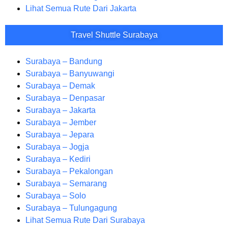
Lihat Semua Rute Dari Jakarta
Travel Shuttle Surabaya
Surabaya – Bandung
Surabaya – Banyuwangi
Surabaya – Demak
Surabaya – Denpasar
Surabaya – Jakarta
Surabaya – Jember
Surabaya – Jepara
Surabaya – Jogja
Surabaya – Kediri
Surabaya – Pekalongan
Surabaya – Semarang
Surabaya – Solo
Surabaya – Tulungagung
Lihat Semua Rute Dari Surabaya