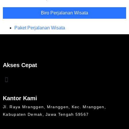
Biro Perjalanan Wisata
Paket Perjalanan Wisata
Akses Cepat
Kantor Kami
Jl. Raya Mranggen, Mranggen, Kec. Mranggen,
Kabupaten Demak, Jawa Tengah 59567