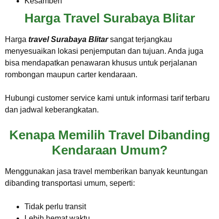
Kesamben
Harga Travel Surabaya Blitar
Harga
travel Surabaya Blitar
sangat terjangkau
menyesuaikan lokasi penjemputan dan tujuan. Anda juga
bisa mendapatkan penawaran khusus untuk perjalanan
rombongan maupun carter kendaraan.
Hubungi customer service kami untuk informasi tarif terbaru
dan jadwal keberangkatan.
Kenapa Memilih Travel Dibanding
Kendaraan Umum?
Menggunakan jasa travel memberikan banyak keuntungan
dibanding transportasi umum, seperti:
Tidak perlu transit
Lebih hemat waktu