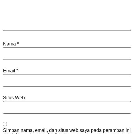
Nama
*
Email
*
Situs Web
Simpan nama, email, dan situs web saya pada peramban ini