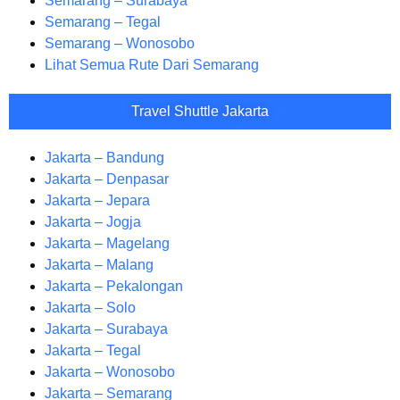
Semarang – Surabaya
Semarang – Tegal
Semarang – Wonosobo
Lihat Semua Rute Dari Semarang
Travel Shuttle Jakarta
Jakarta – Bandung
Jakarta – Denpasar
Jakarta – Jepara
Jakarta – Jogja
Jakarta – Magelang
Jakarta – Malang
Jakarta – Pekalongan
Jakarta – Solo
Jakarta – Surabaya
Jakarta – Tegal
Jakarta – Wonosobo
Jakarta – Semarang