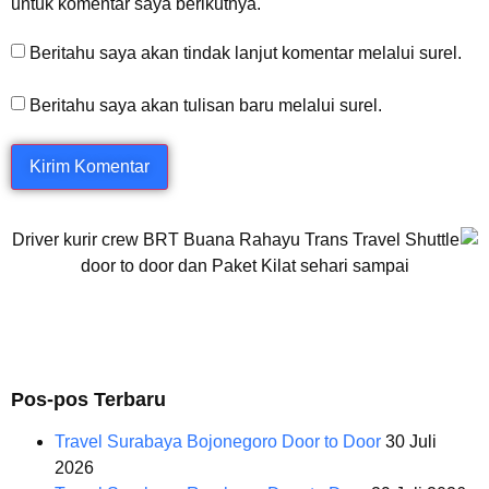
untuk komentar saya berikutnya.
Beritahu saya akan tindak lanjut komentar melalui surel.
Beritahu saya akan tulisan baru melalui surel.
Pos-pos Terbaru
Travel Surabaya Bojonegoro Door to Door
30 Juli
2026