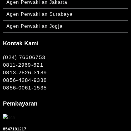
Agen Perwakilan Jakarta
Agen Perwakilan Surabaya
Agen Perwakilan Jogja
Kontak Kami
(024) 76606753
0811-2969-621
0813-2826-3189
0856-4284-9338
0856-0061-1535
Pembayaran
8547181217