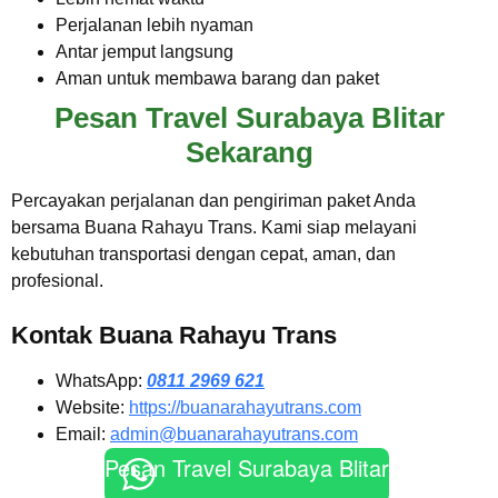
Perjalanan lebih nyaman
Antar jemput langsung
Aman untuk membawa barang dan paket
Pesan Travel Surabaya Blitar
Sekarang
Percayakan perjalanan dan pengiriman paket Anda
bersama Buana Rahayu Trans. Kami siap melayani
kebutuhan transportasi dengan cepat, aman, dan
profesional.
Kontak Buana Rahayu Trans
WhatsApp:
0811 2969 621
Website:
https://buanarahayutrans.com
Email:
admin@buanarahayutrans.com
Pesan Travel Surabaya Blitar