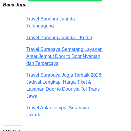
Baca Juga :
Travel Bandara Juanda –
Tulungagung
Travel Bandara Juanda – Kediri
Travel Surabaya Semarang Layanan
Antar Jemput Door to Door Nyaman
dan Terpercaya
Travel Surabaya Jogja Terbaik 2026:
Jadwal Lengkap, Harga Tiket &
Layanan Door to Door via Tol Trans
Jawa
Travel Antar Jemput Surabaya
Jakarta