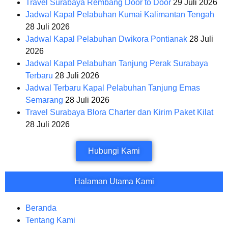
Travel Surabaya Rembang Door to Door
29 Juli 2026
Jadwal Kapal Pelabuhan Kumai Kalimantan Tengah
28 Juli 2026
Jadwal Kapal Pelabuhan Dwikora Pontianak
28 Juli
2026
Jadwal Kapal Pelabuhan Tanjung Perak Surabaya
Terbaru
28 Juli 2026
Jadwal Terbaru Kapal Pelabuhan Tanjung Emas
Semarang
28 Juli 2026
Travel Surabaya Blora Charter dan Kirim Paket Kilat
28 Juli 2026
Hubungi Kami
Halaman Utama Kami
Beranda
Tentang Kami