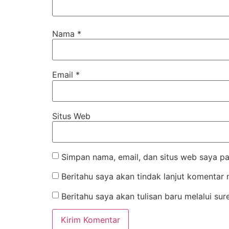
Nama
*
Email
*
Situs Web
Simpan nama, email, dan situs web saya pa
Beritahu saya akan tindak lanjut komentar m
Beritahu saya akan tulisan baru melalui sure