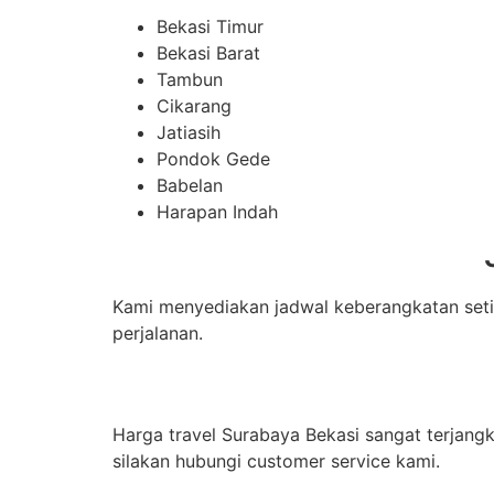
Bekasi Timur
Bekasi Barat
Tambun
Cikarang
Jatiasih
Pondok Gede
Babelan
Harapan Indah
Kami menyediakan jadwal keberangkatan seti
perjalanan.
Harga travel Surabaya Bekasi sangat terjangk
silakan hubungi customer service kami.