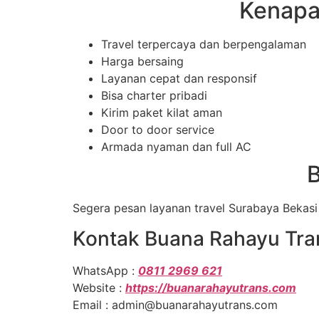
Kenapa
Travel terpercaya dan berpengalaman
Harga bersaing
Layanan cepat dan responsif
Bisa charter pribadi
Kirim paket kilat aman
Door to door service
Armada nyaman dan full AC
B
Segera pesan layanan travel Surabaya Bekasi 
Kontak Buana Rahayu Tra
WhatsApp :
0811 2969 621
Website :
https://buanarahayutrans.com
Email : admin@buanarahayutrans.com