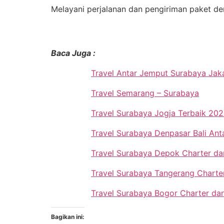
Melayani perjalanan dan pengiriman paket den
Baca Juga :
Travel Antar Jemput Surabaya Jak
Travel Semarang – Surabaya
Travel Surabaya Jogja Terbaik 202
Travel Surabaya Denpasar Bali An
Travel Surabaya Depok Charter dan
Travel Surabaya Tangerang Charter
Travel Surabaya Bogor Charter dan
Bagikan ini: