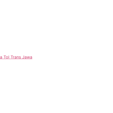
a Tol Trans Jawa