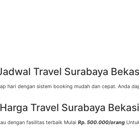
Jadwal Travel Surabaya Bekas
ap hari dengan sistem booking mudah dan cepat. Anda dap
Harga Travel Surabaya Bekas
au dengan fasilitas terbaik Mulai
Rp. 500.000/orang
Untuk