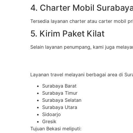
4. Charter Mobil Surabay
Tersedia layanan charter atau carter mobil 
5. Kirim Paket Kilat
Selain layanan penumpang, kami juga melayani
Layanan travel melayani berbagai area di Sur
Surabaya Barat
Surabaya Timur
Surabaya Selatan
Surabaya Utara
Sidoarjo
Gresik
Tujuan Bekasi meliputi: