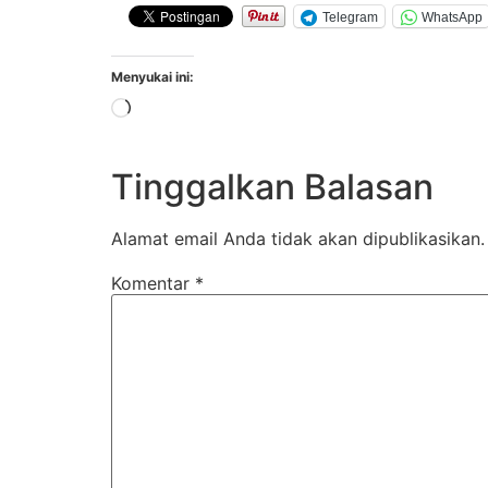
Telegram
WhatsApp
Menyukai ini:
Tinggalkan Balasan
Alamat email Anda tidak akan dipublikasikan.
Komentar
*