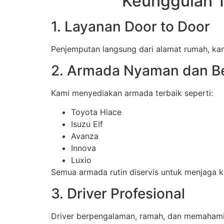
Keunggulan T
1. Layanan Door to Door
Penjemputan langsung dari alamat rumah, kant
2. Armada Nyaman dan Be
Kami menyediakan armada terbaik seperti:
Toyota Hiace
Isuzu Elf
Avanza
Innova
Luxio
Semua armada rutin diservis untuk menjaga 
3. Driver Profesional
Driver berpengalaman, ramah, dan memahami