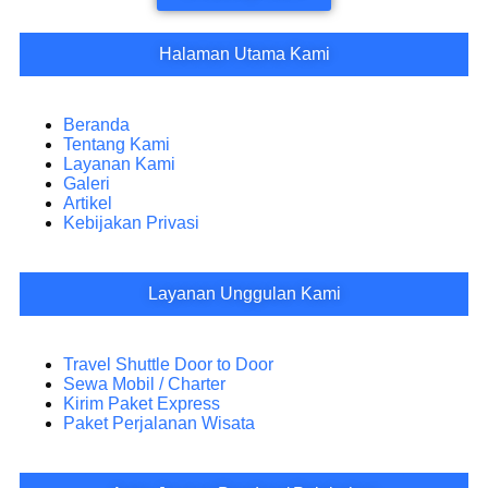
Halaman Utama Kami
Beranda
Tentang Kami
Layanan Kami
Galeri
Artikel
Kebijakan Privasi
Layanan Unggulan Kami
Travel Shuttle Door to Door
Sewa Mobil / Charter
Kirim Paket Express
Paket Perjalanan Wisata