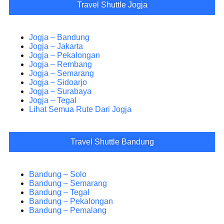
Travel Shuttle Jogja
Jogja – Bandung
Jogja – Jakarta
Jogja – Pekalongan
Jogja – Rembang
Jogja – Semarang
Jogja – Sidoarjo
Jogja – Surabaya
Jogja – Tegal
Lihat Semua Rute Dari Jogja
Travel Shuttle Bandung
Bandung – Solo
Bandung – Semarang
Bandung – Tegal
Bandung – Pekalongan
Bandung – Pemalang