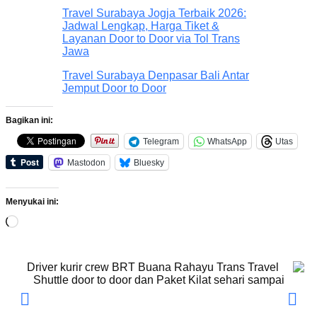
Travel Surabaya Jogja Terbaik 2026:
Jadwal Lengkap, Harga Tiket &
Layanan Door to Door via Tol Trans
Jawa
Travel Surabaya Denpasar Bali Antar
Jemput Door to Door
Bagikan ini:
Telegram
WhatsApp
Utas
Mastodon
Bluesky
Menyukai ini: