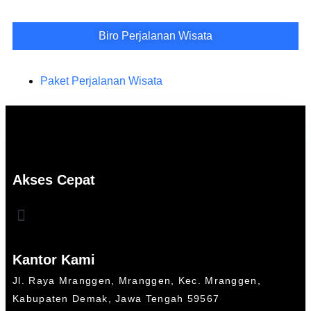
Biro Perjalanan Wisata
Paket Perjalanan Wisata
Akses Cepat
Kantor Kami
Jl. Raya Mranggen, Mranggen, Kec. Mranggen,
Kabupaten Demak, Jawa Tengah 59567