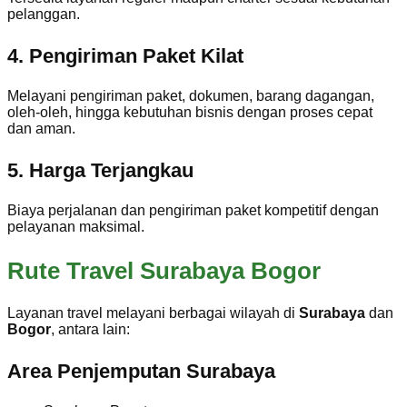
pelanggan.
4. Pengiriman Paket Kilat
Melayani pengiriman paket, dokumen, barang dagangan,
oleh-oleh, hingga kebutuhan bisnis dengan proses cepat
dan aman.
5. Harga Terjangkau
Biaya perjalanan dan pengiriman paket kompetitif dengan
pelayanan maksimal.
Rute Travel Surabaya Bogor
Layanan travel melayani berbagai wilayah di
Surabaya
dan
Bogor
, antara lain:
Area Penjemputan Surabaya