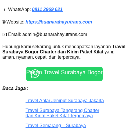
📱 WhatsApp:
0811 2969 621
🌐 Website:
https://buanarahayutrans.com
📧 Email: admin@buanarahayutrans.com
Hubungi kami sekarang untuk mendapatkan layanan
Travel
Surabaya Bogor Charter dan Kirim Paket Kilat
yang
aman, nyaman, cepat, dan terpercaya.
Pesan Travel Surabaya Bogor
Baca Juga
:
Travel Antar Jemput Surabaya Jakarta
Travel Surabaya Tangerang Charter
dan Kirim Paket Kilat Terpercaya
Travel Semarang – Surabaya