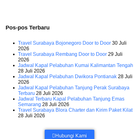
Pos-pos Terbaru
Travel Surabaya Bojonegoro Door to Door
30 Juli
2026
Travel Surabaya Rembang Door to Door
29 Juli
2026
Jadwal Kapal Pelabuhan Kumai Kalimantan Tengah
28 Juli 2026
Jadwal Kapal Pelabuhan Dwikora Pontianak
28 Juli
2026
Jadwal Kapal Pelabuhan Tanjung Perak Surabaya
Terbaru
28 Juli 2026
Jadwal Terbaru Kapal Pelabuhan Tanjung Emas
Semarang
28 Juli 2026
Travel Surabaya Blora Charter dan Kirim Paket Kilat
28 Juli 2026
Hubungi Kami