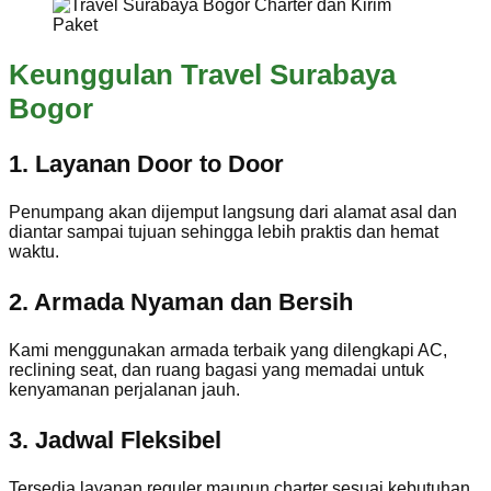
Keunggulan Travel Surabaya
Bogor
1. Layanan Door to Door
Penumpang akan dijemput langsung dari alamat asal dan
diantar sampai tujuan sehingga lebih praktis dan hemat
waktu.
2. Armada Nyaman dan Bersih
Kami menggunakan armada terbaik yang dilengkapi AC,
reclining seat, dan ruang bagasi yang memadai untuk
kenyamanan perjalanan jauh.
3. Jadwal Fleksibel
Tersedia layanan reguler maupun charter sesuai kebutuhan