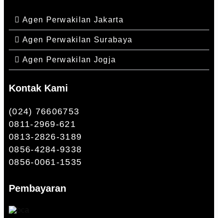
Agen Perwakilan Jakarta
Agen Perwakilan Surabaya
Agen Perwakilan Jogja
Kontak Kami
(024) 76606753
0811-2969-621
0813-2826-3189
0856-4284-9338
0856-0061-1535
Pembayaran