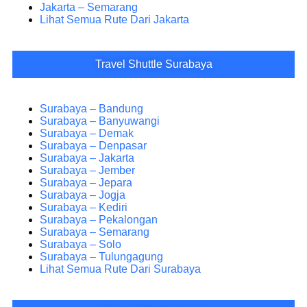
Jakarta – Semarang
Lihat Semua Rute Dari Jakarta
Travel Shuttle Surabaya
Surabaya – Bandung
Surabaya – Banyuwangi
Surabaya – Demak
Surabaya – Denpasar
Surabaya – Jakarta
Surabaya – Jember
Surabaya – Jepara
Surabaya – Jogja
Surabaya – Kediri
Surabaya – Pekalongan
Surabaya – Semarang
Surabaya – Solo
Surabaya – Tulungagung
Lihat Semua Rute Dari Surabaya