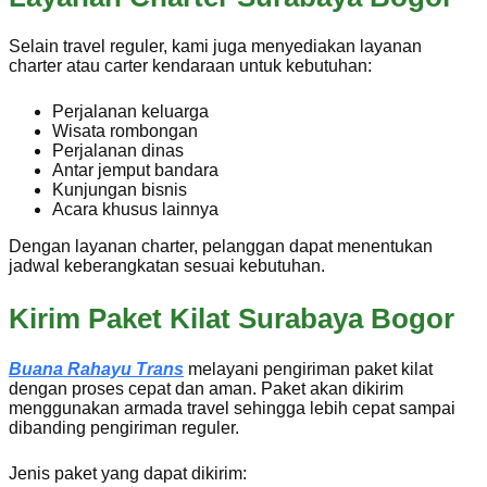
Selain travel reguler, kami juga menyediakan layanan
charter atau carter kendaraan untuk kebutuhan:
Perjalanan keluarga
Wisata rombongan
Perjalanan dinas
Antar jemput bandara
Kunjungan bisnis
Acara khusus lainnya
Dengan layanan charter, pelanggan dapat menentukan
jadwal keberangkatan sesuai kebutuhan.
Kirim Paket Kilat Surabaya Bogor
Buana Rahayu Trans
melayani pengiriman paket kilat
dengan proses cepat dan aman. Paket akan dikirim
menggunakan armada travel sehingga lebih cepat sampai
dibanding pengiriman reguler.
Jenis paket yang dapat dikirim: