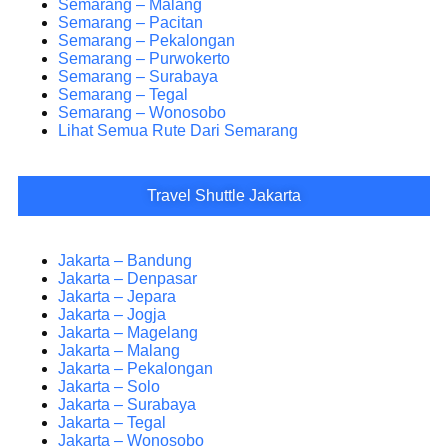
Semarang – Malang
Semarang – Pacitan
Semarang – Pekalongan
Semarang – Purwokerto
Semarang – Surabaya
Semarang – Tegal
Semarang – Wonosobo
Lihat Semua Rute Dari Semarang
Travel Shuttle Jakarta
Jakarta – Bandung
Jakarta – Denpasar
Jakarta – Jepara
Jakarta – Jogja
Jakarta – Magelang
Jakarta – Malang
Jakarta – Pekalongan
Jakarta – Solo
Jakarta – Surabaya
Jakarta – Tegal
Jakarta – Wonosobo