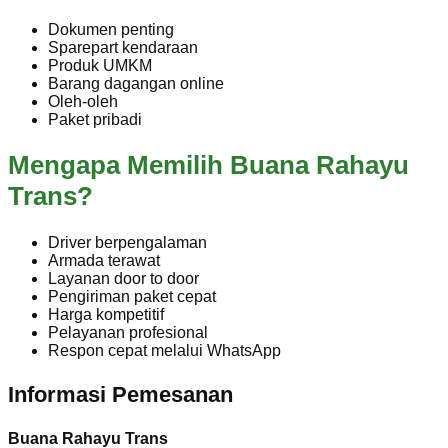
Dokumen penting
Sparepart kendaraan
Produk UMKM
Barang dagangan online
Oleh-oleh
Paket pribadi
Mengapa Memilih Buana Rahayu
Trans?
Driver berpengalaman
Armada terawat
Layanan door to door
Pengiriman paket cepat
Harga kompetitif
Pelayanan profesional
Respon cepat melalui WhatsApp
Informasi Pemesanan
Buana Rahayu Trans