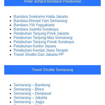
Antar Jemput Bandara/ Pelabuhan
Bandara Soekarno Hatta Jakarta
Bandara Ahmad Yani Semarang
Bandara YIA Yogyakarta
Bandara Juanda Surabaya
Pelabuhan Tanjung Priok Jakarta
Pelabuhan Tanjung Mas Semarang
Pelabuhan Tanjung Perak Surabaya
Pelabuhan Kartini Jepara
Pelabuhan Kendal Jawa Tengah
Travel Shuttle Dari Jakarta PP
Travel Shuttle Semarang
Semarang – Bandung
Semarang – Blora
Semarang – Denpasar
Semarang – Jakarta
Semarang – Jogja