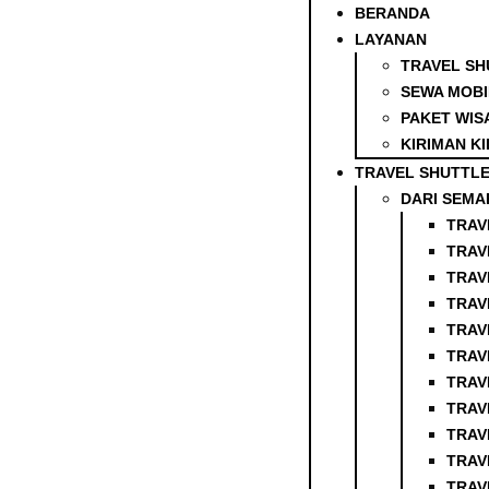
BERANDA
LAYANAN
TRAVEL SH
SEWA MOBI
PAKET WIS
KIRIMAN KI
TRAVEL SHUTTL
DARI SEMA
TRAV
TRAV
TRAV
TRAV
TRAV
TRAV
TRAV
TRAV
TRAV
TRAV
TRAV