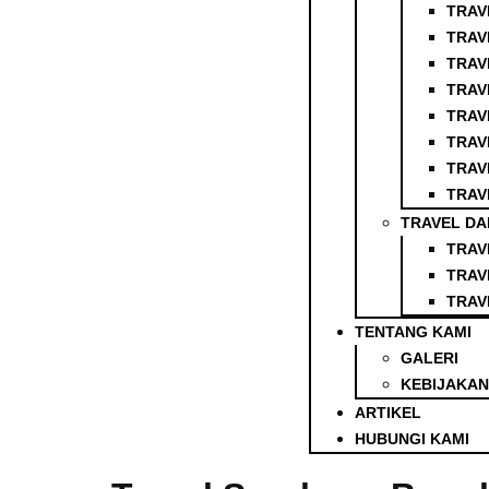
TRAV
TRAV
TRAV
TRAV
TRAV
TRAV
TRAV
TRAV
TRAVEL DA
TRAV
TRAV
TRAV
TENTANG KAMI
GALERI
KEBIJAKAN
ARTIKEL
HUBUNGI KAMI