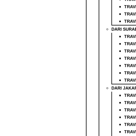
TRAV
TRAV
TRAV
DARI SURA
TRAV
TRAV
TRAV
TRAV
TRAV
TRAV
TRAV
DARI JAKA
TRAV
TRAV
TRAV
TRAV
TRAV
TRAV