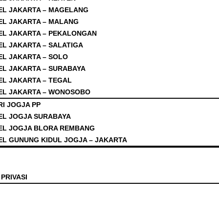
EL JAKARTA – MAGELANG
EL JAKARTA – MALANG
EL JAKARTA – PEKALONGAN
EL JAKARTA – SALATIGA
EL JAKARTA – SOLO
EL JAKARTA – SURABAYA
EL JAKARTA – TEGAL
EL JAKARTA – WONOSOBO
I JOGJA PP
EL JOGJA SURABAYA
EL JOGJA BLORA REMBANG
EL GUNUNG KIDUL JOGJA – JAKARTA
PRIVASI