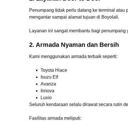
Penumpang tidak perlu datang ke terminal atau p
mengantar sampai alamat tujuan di Boyolali.
Layanan ini sangat membantu bagi penumpang 
2. Armada Nyaman dan Bersih
Kami menggunakan armada terbaik seperti:
Toyota Hiace
Isuzu Elf
Avanza
Innova
Luxio
Seluruh kendaraan selalu dirawat secara rutin
Fasilitas armada meliputi: