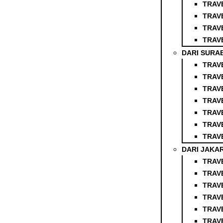
TRAV
TRAV
TRAV
TRAV
DARI SURA
TRAV
TRAV
TRAV
TRAV
TRAV
TRAV
TRAV
DARI JAKA
TRAV
TRAV
TRAV
TRAV
TRAV
TRAV