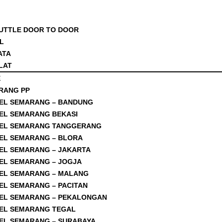
UTTLE DOOR TO DOOR
L
ATA
LAT
E
RANG PP
EL SEMARANG – BANDUNG
EL SEMARANG BEKASI
EL SEMARANG TANGGERANG
EL SEMARANG – BLORA
EL SEMARANG – JAKARTA
EL SEMARANG – JOGJA
EL SEMARANG – MALANG
EL SEMARANG – PACITAN
EL SEMARANG – PEKALONGAN
EL SEMARANG TEGAL
EL SEMARANG – SURABAYA