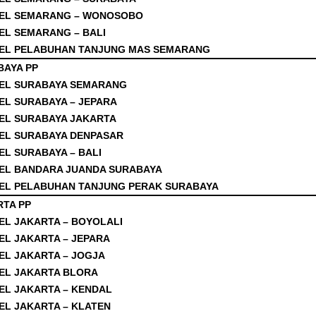
EL SEMARANG – WONOSOBO
EL SEMARANG – BALI
EL PELABUHAN TANJUNG MAS SEMARANG
BAYA PP
EL SURABAYA SEMARANG
EL SURABAYA – JEPARA
EL SURABAYA JAKARTA
EL SURABAYA DENPASAR
EL SURABAYA – BALI
EL BANDARA JUANDA SURABAYA
EL PELABUHAN TANJUNG PERAK SURABAYA
RTA PP
EL JAKARTA – BOYOLALI
EL JAKARTA – JEPARA
EL JAKARTA – JOGJA
EL JAKARTA BLORA
EL JAKARTA – KENDAL
EL JAKARTA – KLATEN