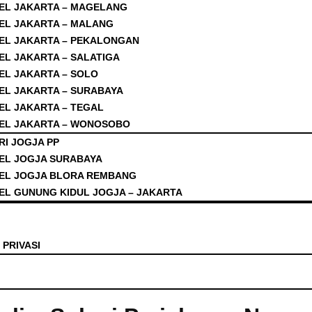
EL JAKARTA – MAGELANG
EL JAKARTA – MALANG
EL JAKARTA – PEKALONGAN
EL JAKARTA – SALATIGA
EL JAKARTA – SOLO
EL JAKARTA – SURABAYA
EL JAKARTA – TEGAL
EL JAKARTA – WONOSOBO
RI JOGJA PP
EL JOGJA SURABAYA
EL JOGJA BLORA REMBANG
EL GUNUNG KIDUL JOGJA – JAKARTA
 PRIVASI