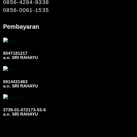
0856-4284-9338
0856-0061-1535
Pembayaran
8547181217
a.n. SRI RAHAYU
0914431463
a.n. SRI RAHAYU
3739-01-072173-53-6
a.n. SRI RAHAYU