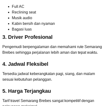
Full AC
Reclining seat
Musik audio
Kabin bersih dan nyaman
Bagasi luas
3. Driver Profesional
Pengemudi berpengalaman dan memahami rute Semarang
Brebes sehingga perjalanan lebih aman dan tepat waktu.
4. Jadwal Fleksibel
Tersedia jadwal keberangkatan pagi, siang, dan malam
sesuai kebutuhan pelanggan.
5. Harga Terjangkau
Tarif travel Semarang Brebes sangat kompetitif dengan