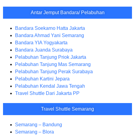
Antar Jemput Bandara/ Pelabuhan
Bandara Soekarno Hatta Jakarta
Bandara Ahmad Yani Semarang
Bandara YIA Yogyakarta
Bandara Juanda Surabaya
Pelabuhan Tanjung Priok Jakarta
Pelabuhan Tanjung Mas Semarang
Pelabuhan Tanjung Perak Surabaya
Pelabuhan Kartini Jepara
Pelabuhan Kendal Jawa Tengah
Travel Shuttle Dari Jakarta PP
Travel Shuttle Semarang
Semarang – Bandung
Semarang – Blora