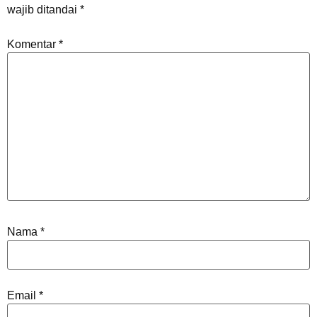
wajib ditandai
*
Komentar
*
Nama
*
Email
*