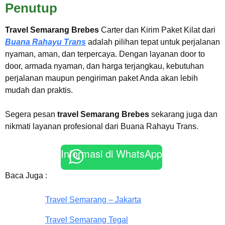
Penutup
Travel Semarang Brebes
Carter dan Kirim Paket Kilat dari
Buana Rahayu Trans
adalah pilihan tepat untuk perjalanan
nyaman, aman, dan terpercaya. Dengan layanan door to
door, armada nyaman, dan harga terjangkau, kebutuhan
perjalanan maupun pengiriman paket Anda akan lebih
mudah dan praktis.
Segera pesan
travel Semarang Brebes
sekarang juga dan
nikmati layanan profesional dari Buana Rahayu Trans.
Informasi di WhatsApp
Baca Juga :
Travel Semarang – Jakarta
Travel Semarang Tegal