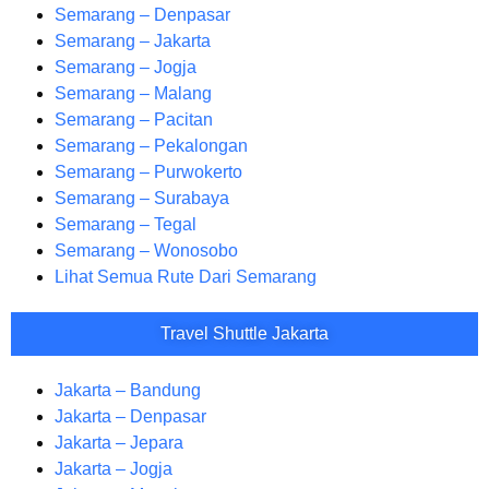
Semarang – Denpasar
Semarang – Jakarta
Semarang – Jogja
Semarang – Malang
Semarang – Pacitan
Semarang – Pekalongan
Semarang – Purwokerto
Semarang – Surabaya
Semarang – Tegal
Semarang – Wonosobo
Lihat Semua Rute Dari Semarang
Travel Shuttle Jakarta
Jakarta – Bandung
Jakarta – Denpasar
Jakarta – Jepara
Jakarta – Jogja