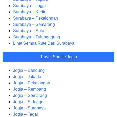
Surabaya – Jogja
Surabaya – Kediri
Surabaya – Pekalongan
Surabaya – Semarang
Surabaya – Solo
Surabaya – Tulungagung
Lihat Semua Rute Dari Surabaya
Travel Shuttle Jogja
Jogja – Bandung
Jogja – Jakarta
Jogja – Pekalongan
Jogja – Rembang
Jogja – Semarang
Jogja – Sidoarjo
Jogja – Surabaya
Jogja – Tegal