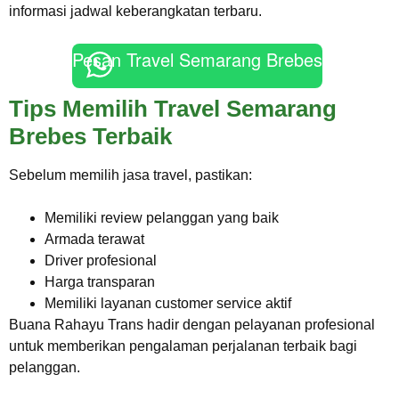
informasi jadwal keberangkatan terbaru.
Pesan Travel Semarang Brebes
Tips Memilih Travel Semarang
Brebes Terbaik
Sebelum memilih jasa travel, pastikan:
Memiliki review pelanggan yang baik
Armada terawat
Driver profesional
Harga transparan
Memiliki layanan customer service aktif
Buana Rahayu Trans hadir dengan pelayanan profesional
untuk memberikan pengalaman perjalanan terbaik bagi
pelanggan.