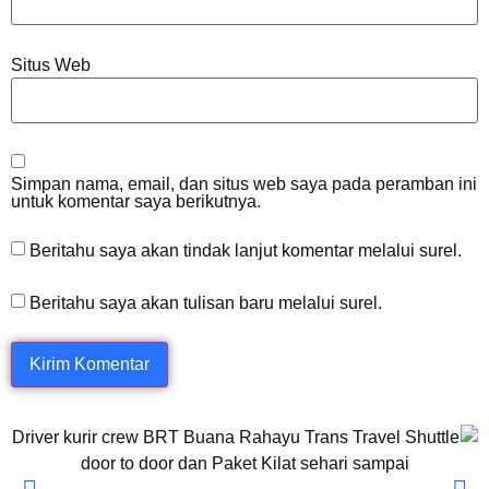
Situs Web
Simpan nama, email, dan situs web saya pada peramban ini
untuk komentar saya berikutnya.
Beritahu saya akan tindak lanjut komentar melalui surel.
Beritahu saya akan tulisan baru melalui surel.