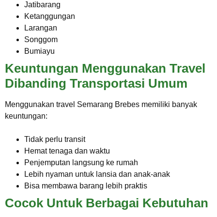
Jatibarang
Ketanggungan
Larangan
Songgom
Bumiayu
Keuntungan Menggunakan Travel
Dibanding Transportasi Umum
Menggunakan travel Semarang Brebes memiliki banyak
keuntungan:
Tidak perlu transit
Hemat tenaga dan waktu
Penjemputan langsung ke rumah
Lebih nyaman untuk lansia dan anak-anak
Bisa membawa barang lebih praktis
Cocok Untuk Berbagai Kebutuhan