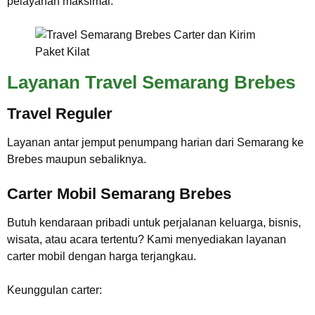
pelayanan maksimal.
Layanan Travel Semarang Brebes
Travel Reguler
Layanan antar jemput penumpang harian dari Semarang ke
Brebes maupun sebaliknya.
Carter Mobil Semarang Brebes
Butuh kendaraan pribadi untuk perjalanan keluarga, bisnis,
wisata, atau acara tertentu? Kami menyediakan layanan
carter mobil dengan harga terjangkau.
Keunggulan carter: