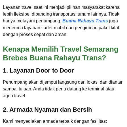
Layanan travel saat ini menjadi pilihan masyarakat karena
lebih fleksibel dibanding transportasi umum lainnya. Tidak
hanya melayani penumpang,
Buana Rahayu Trans
juga
menerima layanan carter mobil dan pengiriman paket kilat
dengan proses cepat dan aman.
Kenapa Memilih Travel Semarang
Brebes Buana Rahayu Trans?
1. Layanan Door to Door
Penumpang akan dijemput langsung dari lokasi dan diantar
sampai tujuan. Anda tidak perlu datang ke terminal atau
agen travel.
2. Armada Nyaman dan Bersih
Kami menyediakan armada terbaik dengan fasilitas: