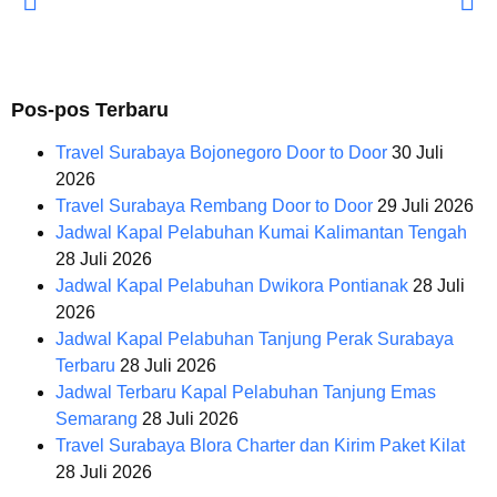
Pos-pos Terbaru
Travel Surabaya Bojonegoro Door to Door
30 Juli
2026
Travel Surabaya Rembang Door to Door
29 Juli 2026
Jadwal Kapal Pelabuhan Kumai Kalimantan Tengah
28 Juli 2026
Jadwal Kapal Pelabuhan Dwikora Pontianak
28 Juli
2026
Jadwal Kapal Pelabuhan Tanjung Perak Surabaya
Terbaru
28 Juli 2026
Jadwal Terbaru Kapal Pelabuhan Tanjung Emas
Semarang
28 Juli 2026
Travel Surabaya Blora Charter dan Kirim Paket Kilat
28 Juli 2026