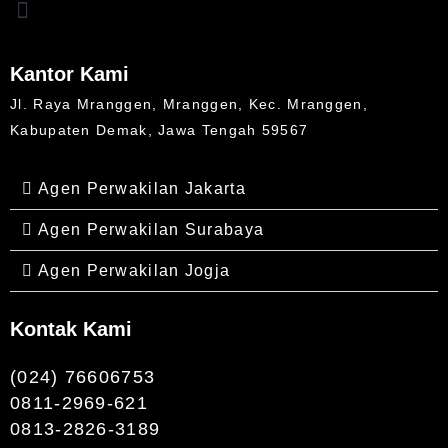
Kantor Kami
Jl. Raya Mranggen, Mranggen, Kec. Mranggen,
Kabupaten Demak, Jawa Tengah 59567
Agen Perwakilan Jakarta
Agen Perwakilan Surabaya
Agen Perwakilan Jogja
Kontak Kami
(024) 76606753
0811-2969-621
0813-2826-3189