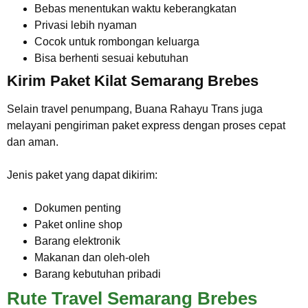
Bebas menentukan waktu keberangkatan
Privasi lebih nyaman
Cocok untuk rombongan keluarga
Bisa berhenti sesuai kebutuhan
Kirim Paket Kilat Semarang Brebes
Selain travel penumpang, Buana Rahayu Trans juga
melayani pengiriman paket express dengan proses cepat
dan aman.
Jenis paket yang dapat dikirim:
Dokumen penting
Paket online shop
Barang elektronik
Makanan dan oleh-oleh
Barang kebutuhan pribadi
Rute Travel Semarang Brebes