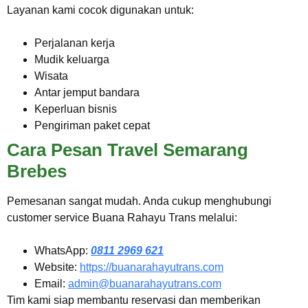
Layanan kami cocok digunakan untuk:
Perjalanan kerja
Mudik keluarga
Wisata
Antar jemput bandara
Keperluan bisnis
Pengiriman paket cepat
Cara Pesan Travel Semarang
Brebes
Pemesanan sangat mudah. Anda cukup menghubungi
customer service Buana Rahayu Trans melalui:
WhatsApp:
0811 2969 621
Website:
https://buanarahayutrans.com
Email:
admin@buanarahayutrans.com
Tim kami siap membantu reservasi dan memberikan