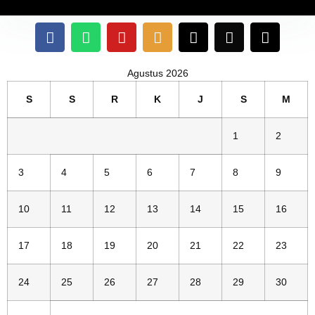
Agustus 2026
S
S
R
K
J
S
M
1
2
3
4
5
6
7
8
9
10
11
12
13
14
15
16
17
18
19
20
21
22
23
24
25
26
27
28
29
30