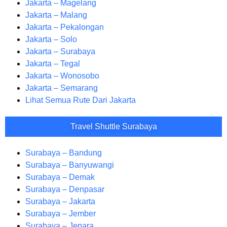
Jakarta – Magelang
Jakarta – Malang
Jakarta – Pekalongan
Jakarta – Solo
Jakarta – Surabaya
Jakarta – Tegal
Jakarta – Wonosobo
Jakarta – Semarang
Lihat Semua Rute Dari Jakarta
Travel Shuttle Surabaya
Surabaya – Bandung
Surabaya – Banyuwangi
Surabaya – Demak
Surabaya – Denpasar
Surabaya – Jakarta
Surabaya – Jember
Surabaya – Jepara