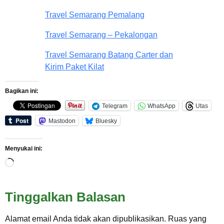
Travel Semarang Pemalang
Travel Semarang – Pekalongan
Travel Semarang Batang Carter dan
Kirim Paket Kilat
Bagikan ini:
Telegram
WhatsApp
Utas
Mastodon
Bluesky
Menyukai ini:
Tinggalkan Balasan
Alamat email Anda tidak akan dipublikasikan.
Ruas yang