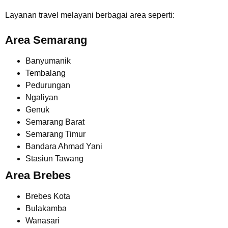
Layanan travel melayani berbagai area seperti:
Area Semarang
Banyumanik
Tembalang
Pedurungan
Ngaliyan
Genuk
Semarang Barat
Semarang Timur
Bandara Ahmad Yani
Stasiun Tawang
Area Brebes
Brebes Kota
Bulakamba
Wanasari