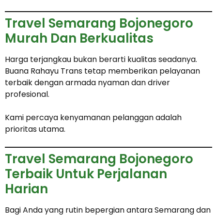
Travel Semarang Bojonegoro
Murah Dan Berkualitas
Harga terjangkau bukan berarti kualitas seadanya.
Buana Rahayu Trans tetap memberikan pelayanan
terbaik dengan armada nyaman dan driver
profesional.
Kami percaya kenyamanan pelanggan adalah
prioritas utama.
Travel Semarang Bojonegoro
Terbaik Untuk Perjalanan
Harian
Bagi Anda yang rutin bepergian antara Semarang dan