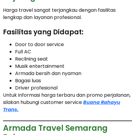
Harga travel sangat terjangkau dengan fasilitas
lengkap dan layanan profesional.
Fasilitas yang Didapat:
Door to door service
Full AC
Reclining seat
Musik entertainment
Armada bersih dan nyaman
Bagasi luas
Driver profesional
Untuk informasi harga terbaru dan promo perjalanan,
silakan hubungi customer service
Buana Rahayu
Trans.
Armada Travel Semarang