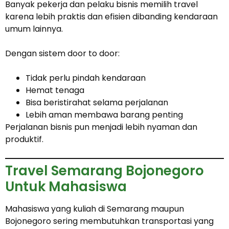
Banyak pekerja dan pelaku bisnis memilih travel
karena lebih praktis dan efisien dibanding kendaraan
umum lainnya.
Dengan sistem door to door:
Tidak perlu pindah kendaraan
Hemat tenaga
Bisa beristirahat selama perjalanan
Lebih aman membawa barang penting
Perjalanan bisnis pun menjadi lebih nyaman dan
produktif.
Travel Semarang Bojonegoro
Untuk Mahasiswa
Mahasiswa yang kuliah di Semarang maupun
Bojonegoro sering membutuhkan transportasi yang