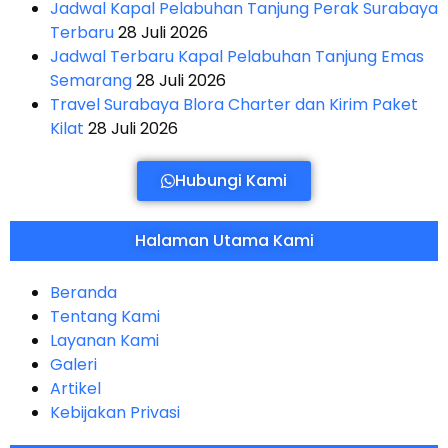
Jadwal Kapal Pelabuhan Tanjung Perak Surabaya
Terbaru
28 Juli 2026
Jadwal Terbaru Kapal Pelabuhan Tanjung Emas
Semarang
28 Juli 2026
Travel Surabaya Blora Charter dan Kirim Paket
Kilat
28 Juli 2026
Hubungi Kami
Halaman Utama Kami
Beranda
Tentang Kami
Layanan Kami
Galeri
Artikel
Kebijakan Privasi