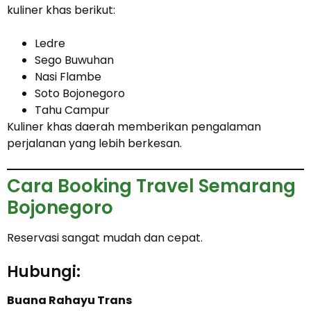
kuliner khas berikut:
Ledre
Sego Buwuhan
Nasi Flambe
Soto Bojonegoro
Tahu Campur
Kuliner khas daerah memberikan pengalaman
perjalanan yang lebih berkesan.
Cara Booking Travel Semarang
Bojonegoro
Reservasi sangat mudah dan cepat.
Hubungi:
Buana Rahayu Trans