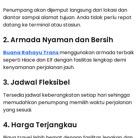
Penumpang akan dijemput langsung dari lokasi dan
diantar sampai alamat tujuan. Anda tidak perlu repot
datang ke terminal atau stasiun.
2. Armada Nyaman dan Bersih
Buana Rahayu Trans
menggunakan armada terbaik
seperti Hiace dan Elf dengan fasilitas lengkap demi
kenyamanan perjalanan jauh.
3. Jadwal Fleksibel
Tersedia jadwal keberangkatan setiap hari sehingga
memudahkan penumpang memilih waktu perjalanan
yang sesuai.
4. Harga Terjangkau
Biaya travel lebih hemat dengan fasilitas lengkap dan