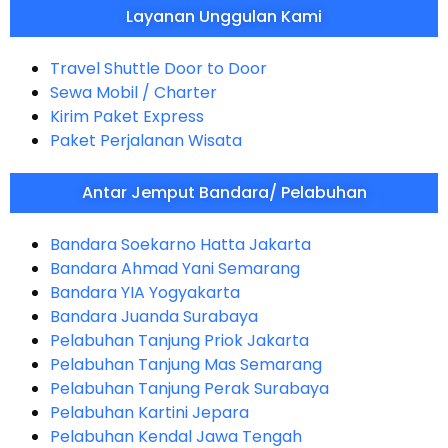
Layanan Unggulan Kami
Travel Shuttle Door to Door
Sewa Mobil / Charter
Kirim Paket Express
Paket Perjalanan Wisata
Antar Jemput Bandara/ Pelabuhan
Bandara Soekarno Hatta Jakarta
Bandara Ahmad Yani Semarang
Bandara YIA Yogyakarta
Bandara Juanda Surabaya
Pelabuhan Tanjung Priok Jakarta
Pelabuhan Tanjung Mas Semarang
Pelabuhan Tanjung Perak Surabaya
Pelabuhan Kartini Jepara
Pelabuhan Kendal Jawa Tengah