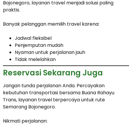
Bojonegoro, layanan travel menjadi solusi paling
praktis.
Banyak pelanggan memilih travel karena:
Jadwal fleksibel
Penjemputan mudah
Nyaman untuk perjalanan jauh
Tidak melelahkan
Reservasi Sekarang Juga
Jangan tunda perjalanan Anda. Percayakan
kebutuhan transportasi bersama Buana Rahayu
Trans, layanan travel terpercaya untuk rute
Semarang Bojonegoro.
Nikmati perjalanan: