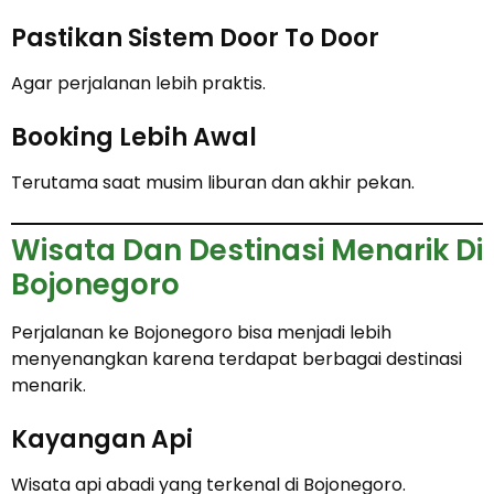
Pastikan Sistem Door To Door
Agar perjalanan lebih praktis.
Booking Lebih Awal
Terutama saat musim liburan dan akhir pekan.
Wisata Dan Destinasi Menarik Di
Bojonegoro
Perjalanan ke Bojonegoro bisa menjadi lebih
menyenangkan karena terdapat berbagai destinasi
menarik.
Kayangan Api
Wisata api abadi yang terkenal di Bojonegoro.