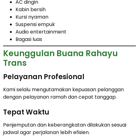
AC dingin
Kabin bersih
Kursi nyaman
Suspensi empuk
Audio entertainment
Bagasi luas
Keunggulan Buana Rahayu
Trans
Pelayanan Profesional
Kami selalu mengutamakan kepuasan pelanggan
dengan pelayanan ramah dan cepat tanggap.
Tepat Waktu
Penjemputan dan keberangkatan dilakukan sesuai
jadwal agar perjalanan lebih efisien.