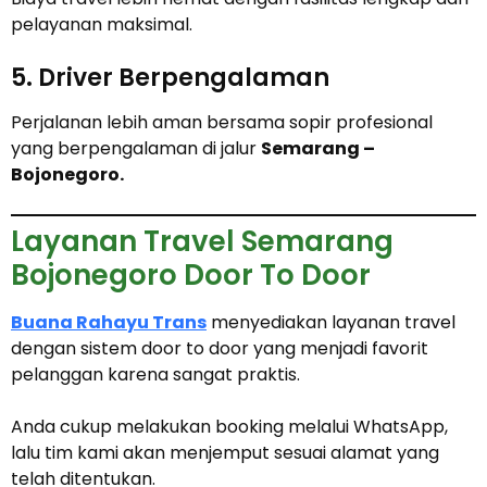
pelayanan maksimal.
5. Driver Berpengalaman
Perjalanan lebih aman bersama sopir profesional
yang berpengalaman di jalur
Semarang –
Bojonegoro.
Layanan Travel Semarang
Bojonegoro Door To Door
Buana Rahayu Trans
menyediakan layanan travel
dengan sistem door to door yang menjadi favorit
pelanggan karena sangat praktis.
Anda cukup melakukan booking melalui WhatsApp,
lalu tim kami akan menjemput sesuai alamat yang
telah ditentukan.