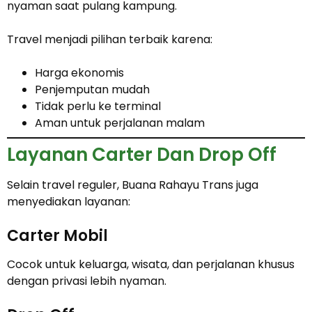
nyaman saat pulang kampung.
Travel menjadi pilihan terbaik karena:
Harga ekonomis
Penjemputan mudah
Tidak perlu ke terminal
Aman untuk perjalanan malam
Layanan Carter Dan Drop Off
Selain travel reguler, Buana Rahayu Trans juga
menyediakan layanan:
Carter Mobil
Cocok untuk keluarga, wisata, dan perjalanan khusus
dengan privasi lebih nyaman.