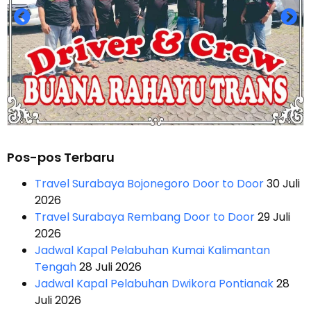
Pos-pos Terbaru
Travel Surabaya Bojonegoro Door to Door
30 Juli
2026
Travel Surabaya Rembang Door to Door
29 Juli
2026
Jadwal Kapal Pelabuhan Kumai Kalimantan
Tengah
28 Juli 2026
Jadwal Kapal Pelabuhan Dwikora Pontianak
28
Juli 2026