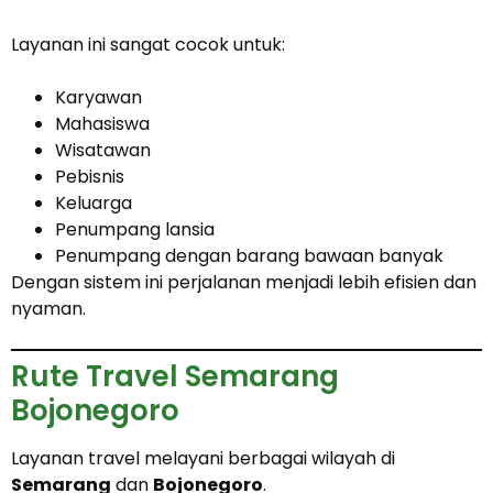
Layanan ini sangat cocok untuk:
Karyawan
Mahasiswa
Wisatawan
Pebisnis
Keluarga
Penumpang lansia
Penumpang dengan barang bawaan banyak
Dengan sistem ini perjalanan menjadi lebih efisien dan
nyaman.
Rute Travel Semarang
Bojonegoro
Layanan travel melayani berbagai wilayah di
Semarang
dan
Bojonegoro
.