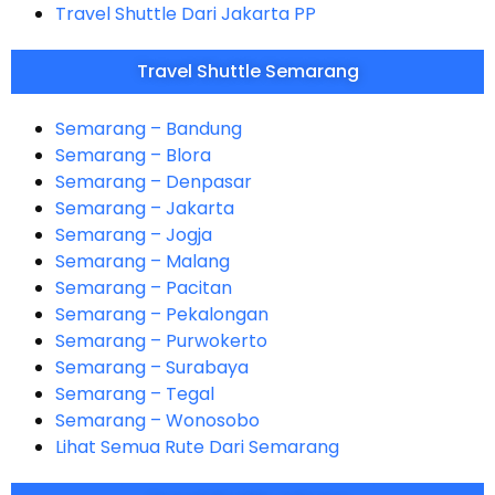
Travel Shuttle Dari Jakarta PP
Travel Shuttle Semarang
Semarang – Bandung
Semarang – Blora
Semarang – Denpasar
Semarang – Jakarta
Semarang – Jogja
Semarang – Malang
Semarang – Pacitan
Semarang – Pekalongan
Semarang – Purwokerto
Semarang – Surabaya
Semarang – Tegal
Semarang – Wonosobo
Lihat Semua Rute Dari Semarang