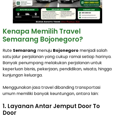
Kenapa Memilih Travel
Semarang Bojonegoro?
Rute
Semarang
menuju
Bojonegoro
menjadi salah
satu jalur perjalanan yang cukup ramai setiap harinya.
Banyak penumpang melakukan perjalanan untuk
keperluan bisnis, pekerjaan, pendidikan, wisata, hingga
kunjungan keluarga.
Menggunakan jasa travel dibanding transportasi
umum memiliki banyak keuntungan, antara lain:
1. Layanan Antar Jemput Door To
Door