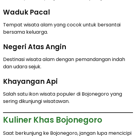
Waduk Pacal
Tempat wisata alam yang cocok untuk bersantai
bersama keluarga.
Negeri Atas Angin
Destinasi wisata alam dengan pemandangan indah
dan udara sejuk.
Khayangan Api
Salah satu ikon wisata populer di Bojonegoro yang
sering dikunjungi wisatawan.
Kuliner Khas Bojonegoro
Saat berkunjung ke Bojonegoro, jangan lupa mencicipi