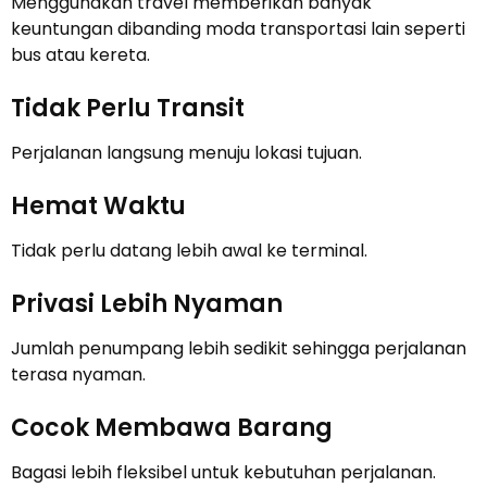
Menggunakan travel memberikan banyak
keuntungan dibanding moda transportasi lain seperti
bus atau kereta.
Tidak Perlu Transit
Perjalanan langsung menuju lokasi tujuan.
Hemat Waktu
Tidak perlu datang lebih awal ke terminal.
Privasi Lebih Nyaman
Jumlah penumpang lebih sedikit sehingga perjalanan
terasa nyaman.
Cocok Membawa Barang
Bagasi lebih fleksibel untuk kebutuhan perjalanan.