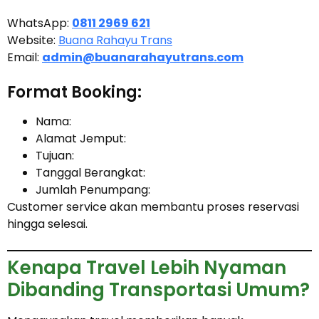
WhatsApp:
0811 2969 621
Website:
Buana Rahayu Trans
Email:
admin@buanarahayutrans.com
Format Booking:
Nama:
Alamat Jemput:
Tujuan:
Tanggal Berangkat:
Jumlah Penumpang:
Customer service akan membantu proses reservasi
hingga selesai.
Kenapa Travel Lebih Nyaman
Dibanding Transportasi Umum?