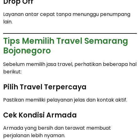
Drop Off
Layanan antar cepat tanpa menunggu penumpang
lain.
Tips Memilih Travel Semarang
Bojonegoro
Sebelum memilih jasa travel, perhatikan beberapa hal
berikut:
Pilih Travel Terpercaya
Pastikan memiliki pelayanan jelas dan kontak aktif.
Cek Kondisi Armada
Armada yang bersih dan terawat membuat
perjalanan lebih nyaman.