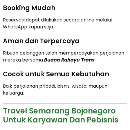
Booking Mudah
Reservasi dapat dilakukan secara online melalui
WhatsApp kapan saja.
Aman dan Terpercaya
Ribuan pelanggan telah mempercayakan perjalanan
mereka bersama
Buana Rahayu Trans
.
Cocok untuk Semua Kebutuhan
Baik perjalanan pribadi, bisnis, wisata, maupun
keluarga.
Travel Semarang Bojonegoro
Untuk Karyawan Dan Pebisnis