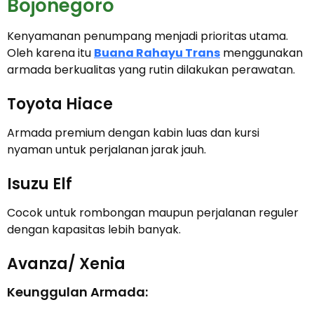
Bojonegoro
Kenyamanan penumpang menjadi prioritas utama.
Oleh karena itu
Buana Rahayu Trans
menggunakan
armada berkualitas yang rutin dilakukan perawatan.
Toyota Hiace
Armada premium dengan kabin luas dan kursi
nyaman untuk perjalanan jarak jauh.
Isuzu Elf
Cocok untuk rombongan maupun perjalanan reguler
dengan kapasitas lebih banyak.
Avanza/ Xenia
Keunggulan Armada: