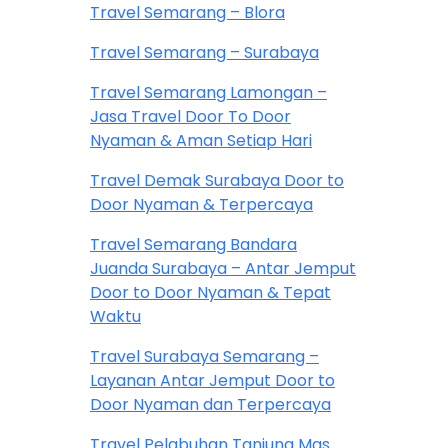
Travel Semarang – Blora
Travel Semarang – Surabaya
Travel Semarang Lamongan –
Jasa Travel Door To Door
Nyaman & Aman Setiap Hari
Travel Demak Surabaya Door to
Door Nyaman & Terpercaya
Travel Semarang Bandara
Juanda Surabaya – Antar Jemput
Door to Door Nyaman & Tepat
Waktu
Travel Surabaya Semarang –
Layanan Antar Jemput Door to
Door Nyaman dan Terpercaya
Travel Pelabuhan Tanjung Mas