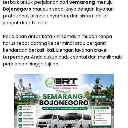
terbaik untuk perjalanan dari
Semarang
menuju
Bojonegoro
maupun sebaliknya dengan layanan
profesional, armada nyaman, dan sistem antar
jemput door to door.
Perjalanan antar kota kini semakin mudah tanpa
harus repot datang ke terminal atau berganti
kendaraan berkali-kali. Dengan layanan travel
terpercaya, Anda cukup duduk santai dan menikmati
perjalanan hingga tujuan.