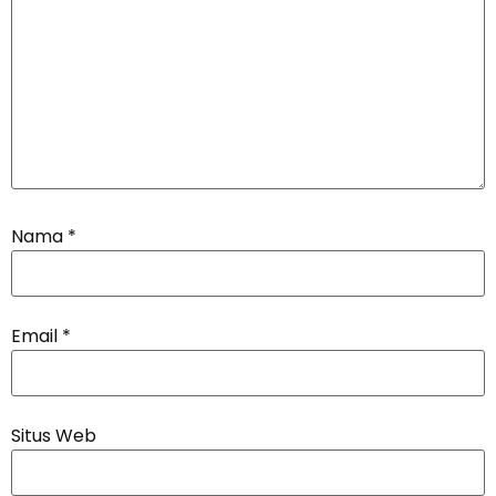
Nama
*
Email
*
Situs Web