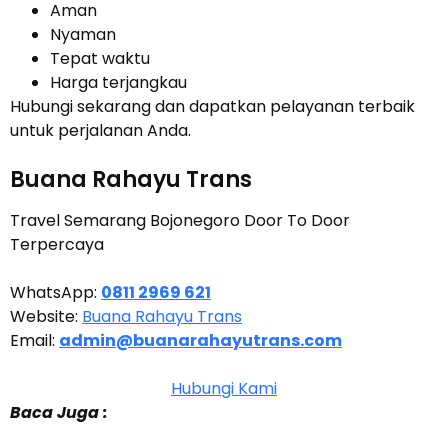
Aman
Nyaman
Tepat waktu
Harga terjangkau
Hubungi sekarang dan dapatkan pelayanan terbaik
untuk perjalanan Anda.
Buana Rahayu Trans
Travel Semarang Bojonegoro Door To Door
Terpercaya
WhatsApp:
0811 2969 621
Website:
Buana Rahayu Trans
Email:
admin@buanarahayutrans.com
Hubungi Kami
Baca Juga :