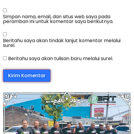
Simpan nama, email, dan situs web saya pada
peramban ini untuk komentar saya berikutnya.
Beritahu saya akan tindak lanjut komentar melalui
surel.
Beritahu saya akan tulisan baru melalui surel.