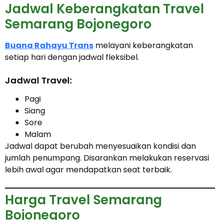
Jadwal Keberangkatan Travel
Semarang Bojonegoro
Buana Rahayu Trans
melayani keberangkatan
setiap hari dengan jadwal fleksibel.
Jadwal Travel:
Pagi
Siang
Sore
Malam
Jadwal dapat berubah menyesuaikan kondisi dan
jumlah penumpang. Disarankan melakukan reservasi
lebih awal agar mendapatkan seat terbaik.
Harga Travel Semarang
Bojonegoro