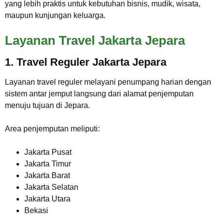
yang lebih praktis untuk kebutuhan bisnis, mudik, wisata,
maupun kunjungan keluarga.
Layanan Travel Jakarta Jepara
1. Travel Reguler Jakarta Jepara
Layanan travel reguler melayani penumpang harian dengan
sistem antar jemput langsung dari alamat penjemputan
menuju tujuan di Jepara.
Area penjemputan meliputi:
Jakarta Pusat
Jakarta Timur
Jakarta Barat
Jakarta Selatan
Jakarta Utara
Bekasi