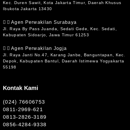
Kec. Duren Sawit, Kota Jakarta Timur, Daerah Khusus
Ibukota Jakarta 13430
Agen Perwakilan Surabaya
Jl. Raya By Pass Juanda, Sedati Gede, Kec. Sedati,
Kabupaten Sidoarjo, Jawa Timur 61253
Agen Perwakilan Jogja
Jl. Raya Janti No.47, Karang Janbe, Banguntapan, Kec.
Depok, Kabupaten Bantul, Daerah Istimewa Yogyakarta
55198
Kontak Kami
(024) 76606753
0811-2969-621
0813-2826-3189
0856-4284-9338