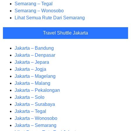
Semarang – Tegal
Semarang – Wonosobo
Lihat Semua Rute Dari Semarang
Travel Shuttle Jakarta
Jakarta – Bandung
Jakarta – Denpasar
Jakarta – Jepara
Jakarta – Jogja
Jakarta – Magelang
Jakarta – Malang
Jakarta – Pekalongan
Jakarta – Solo
Jakarta – Surabaya
Jakarta – Tegal
Jakarta – Wonosobo
Jakarta – Semarang