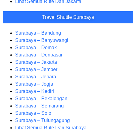
Lihat Semua Rute Dari Jakarta
Travel Shuttle Surabaya
Surabaya – Bandung
Surabaya – Banyuwangi
Surabaya – Demak
Surabaya – Denpasar
Surabaya – Jakarta
Surabaya – Jember
Surabaya – Jepara
Surabaya – Jogja
Surabaya – Kediri
Surabaya – Pekalongan
Surabaya – Semarang
Surabaya – Solo
Surabaya – Tulungagung
Lihat Semua Rute Dari Surabaya