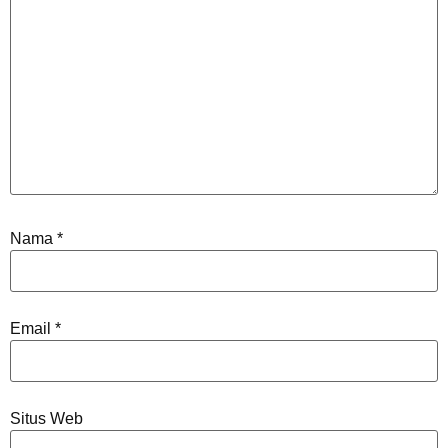
Nama
*
Email
*
Situs Web