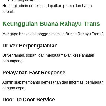
Barang bawaan
Hubungi admin untuk mendapatkan promo dan harga
terbaik.
Keunggulan Buana Rahayu Trans
Mengapa banyak pelanggan memilih Buana Rahayu Trans?
Driver Berpengalaman
Driver ramah, sopan, dan mengutamakan keselamatan
penumpang.
Pelayanan Fast Response
Admin siap membantu pemesanan dan informasi perjalanan
dengan cepat.
Door To Door Service