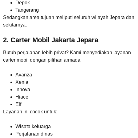
Depok
Tangerang
Sedangkan area tujuan meliputi seluruh wilayah Jepara dan
sekitarnya.
2. Carter Mobil Jakarta Jepara
Butuh perjalanan lebih privat? Kami menyediakan layanan
carter mobil dengan pilihan armada:
Avanza
Xenia
Innova
Hiace
Elf
Layanan ini cocok untuk:
Wisata keluarga
Perjalanan dinas