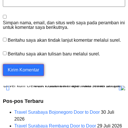
Simpan nama, email, dan situs web saya pada peramban ini
untuk komentar saya berikutnya.
Beritahu saya akan tindak lanjut komentar melalui surel.
Beritahu saya akan tulisan baru melalui surel.
Pos-pos Terbaru
Travel Surabaya Bojonegoro Door to Door
30 Juli
2026
Travel Surabaya Rembang Door to Door
29 Juli 2026