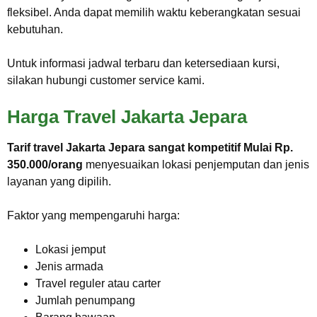
fleksibel. Anda dapat memilih waktu keberangkatan sesuai
kebutuhan.
Untuk informasi jadwal terbaru dan ketersediaan kursi,
silakan hubungi customer service kami.
Harga Travel Jakarta Jepara
Tarif travel Jakarta Jepara sangat kompetitif Mulai Rp.
350.000/orang
menyesuaikan lokasi penjemputan dan jenis
layanan yang dipilih.
Faktor yang mempengaruhi harga:
Lokasi jemput
Jenis armada
Travel reguler atau carter
Jumlah penumpang