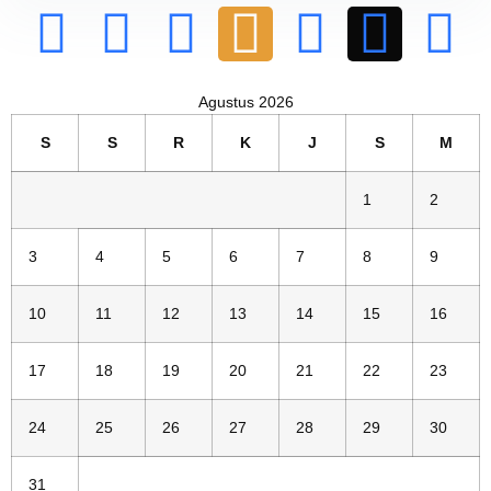
Agustus 2026
S
S
R
K
J
S
M
1
2
3
4
5
6
7
8
9
10
11
12
13
14
15
16
17
18
19
20
21
22
23
24
25
26
27
28
29
30
31