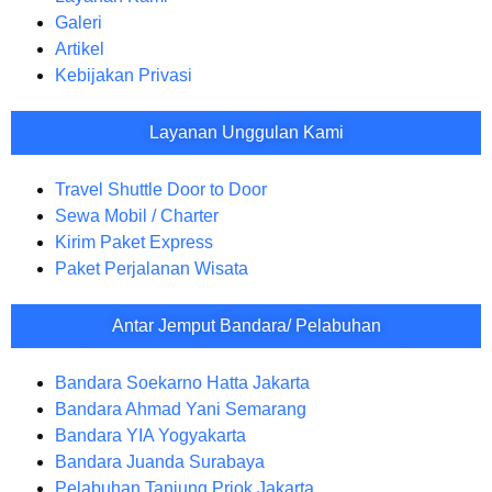
Galeri
Artikel
Kebijakan Privasi
Layanan Unggulan Kami
Travel Shuttle Door to Door
Sewa Mobil / Charter
Kirim Paket Express
Paket Perjalanan Wisata
Antar Jemput Bandara/ Pelabuhan
Bandara Soekarno Hatta Jakarta
Bandara Ahmad Yani Semarang
Bandara YIA Yogyakarta
Bandara Juanda Surabaya
Pelabuhan Tanjung Priok Jakarta