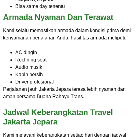
Bisa same day tertentu
Armada Nyaman Dan Terawat
Kami selalu memastikan armada dalam kondisi prima demi
kenyamanan perjalanan Anda. Fasilitas armada meliputi:
AC dingin
Reclining seat
Audio musik
Kabin bersih
Driver profesional
Perjalanan jauh Jakarta Jepara terasa lebih nyaman dan
aman bersama Buana Rahayu Trans.
Jadwal Keberangkatan Travel
Jakarta Jepara
Kami melayani keberangkatan setiap hari dengan jadwal