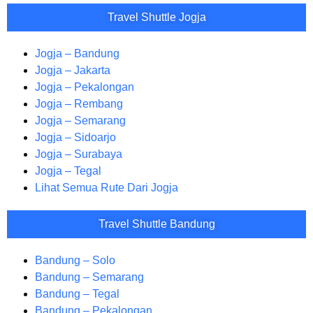
Travel Shuttle Jogja
Jogja – Bandung
Jogja – Jakarta
Jogja – Pekalongan
Jogja – Rembang
Jogja – Semarang
Jogja – Sidoarjo
Jogja – Surabaya
Jogja – Tegal
Lihat Semua Rute Dari Jogja
Travel Shuttle Bandung
Bandung – Solo
Bandung – Semarang
Bandung – Tegal
Bandung – Pekalongan