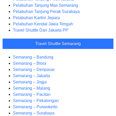
Pelabuhan Tanjung Mas Semarang
Pelabuhan Tanjung Perak Surabaya
Pelabuhan Kartini Jepara
Pelabuhan Kendal Jawa Tengah
Travel Shuttle Dari Jakarta PP
Travel Shuttle Semarang
Semarang – Bandung
Semarang – Blora
Semarang – Denpasar
Semarang – Jakarta
Semarang – Jogja
Semarang – Malang
Semarang – Pacitan
Semarang – Pekalongan
Semarang – Purwokerto
Semarang – Surabaya