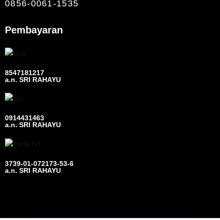
0856-0061-1535
Pembayaran
8547181217
a.n. SRI RAHAYU
0914431463
a.n. SRI RAHAYU
3739-01-072173-53-6
a.n. SRI RAHAYU