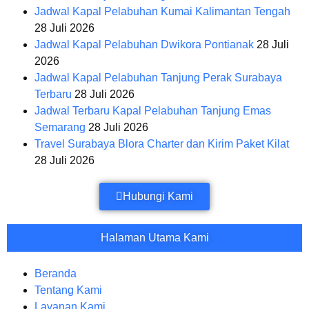
Jadwal Kapal Pelabuhan Kumai Kalimantan Tengah
28 Juli 2026
Jadwal Kapal Pelabuhan Dwikora Pontianak
28 Juli
2026
Jadwal Kapal Pelabuhan Tanjung Perak Surabaya
Terbaru
28 Juli 2026
Jadwal Terbaru Kapal Pelabuhan Tanjung Emas
Semarang
28 Juli 2026
Travel Surabaya Blora Charter dan Kirim Paket Kilat
28 Juli 2026
Hubungi Kami
Halaman Utama Kami
Beranda
Tentang Kami
Layanan Kami