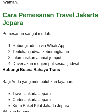
nyaman.
Cara Pemesanan Travel Jakarta
Jepara
Pemesanan sangat mudah:
Hubungi admin via WhatsApp
Tentukan jadwal keberangkatan
Informasikan alamat jemput
Driver akan menjemput sesuai jadwal
Hubungi Buana Rahayu Trans
Bagi Anda yang membutuhkan layanan:
Travel Jakarta Jepara
Carter Jakarta Jepara
Kirim Paket Kilat Jakarta Jepara
Silakan hubungi: