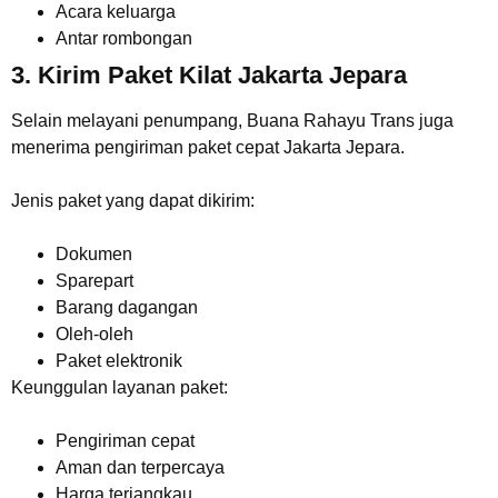
Acara keluarga
Antar rombongan
3. Kirim Paket Kilat Jakarta Jepara
Selain melayani penumpang, Buana Rahayu Trans juga
menerima pengiriman paket cepat Jakarta Jepara.
Jenis paket yang dapat dikirim:
Dokumen
Sparepart
Barang dagangan
Oleh-oleh
Paket elektronik
Keunggulan layanan paket:
Pengiriman cepat
Aman dan terpercaya
Harga terjangkau