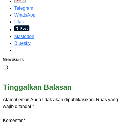
Telegram
WhatsApp
Utas
Mastodon
Bluesky
Menyukai ini:
Tinggalkan Balasan
Alamat email Anda tidak akan dipublikasikan.
Ruas yang
wajib ditandai
*
Komentar
*