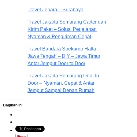
Travel Jepara – Surabaya
Travel Jakarta Semarang Carter dan
Kirim Paket – Solusi Perjalanan
Nyaman & Pengiriman Cepat
Travel Bandara Soekarno Hatta –
Jawa Tengah – DIY – Jawa Timur
Antar Jemput Door to Door
Travel Jakarta Semarang Door to
Door – Nyaman, Cepat & Antar
Jemput Sampai Depan Rumah
Bagikan ini: