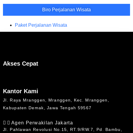
Biro Perjalanan Wisata
Paket Perjalanan Wisata
Akses Cepat
Kantor Kami
Jl. Raya Mranggen, Mranggen, Kec. Mranggen,
Kabupaten Demak, Jawa Tengah 59567
Agen Perwakilan Jakarta
Jl. Pahlawan Revolusi No.15, RT.9/RW.7, Pd. Bambu,