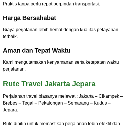
Praktis tanpa perlu repot berpindah transportasi.
Harga Bersahabat
Biaya perjalanan lebih hemat dengan kualitas pelayanan
terbaik.
Aman dan Tepat Waktu
Kami mengutamakan kenyamanan serta ketepatan waktu
perjalanan.
Rute Travel Jakarta Jepara
Perjalanan travel biasanya melewati: Jakarta – Cikampek –
Brebes – Tegal – Pekalongan – Semarang – Kudus –
Jepara.
Rute dipilih untuk memastikan perjalanan lebih efektif dan