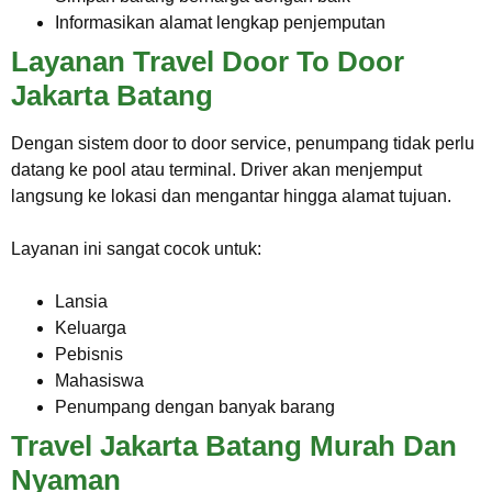
Informasikan alamat lengkap penjemputan
Layanan Travel Door To Door
Jakarta Batang
Dengan sistem door to door service, penumpang tidak perlu
datang ke pool atau terminal. Driver akan menjemput
langsung ke lokasi dan mengantar hingga alamat tujuan.
Layanan ini sangat cocok untuk:
Lansia
Keluarga
Pebisnis
Mahasiswa
Penumpang dengan banyak barang
Travel Jakarta Batang Murah Dan
Nyaman