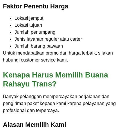
Faktor Penentu Harga
Lokasi jemput
Lokasi tujuan
Jumlah penumpang
Jenis layanan reguler atau carter
Jumlah barang bawaan
Untuk mendapatkan promo dan harga terbaik, silakan
hubungi customer service kami.
Kenapa Harus Memilih Buana
Rahayu Trans?
Banyak pelanggan mempercayakan perjalanan dan
pengiriman paket kepada kami karena pelayanan yang
profesional dan terpercaya.
Alasan Memilih Kami