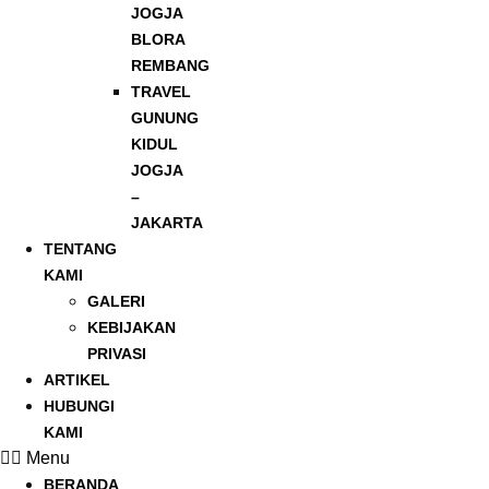
JOGJA
BLORA
REMBANG
TRAVEL
GUNUNG
KIDUL
JOGJA
–
JAKARTA
TENTANG
KAMI
GALERI
KEBIJAKAN
PRIVASI
ARTIKEL
HUBUNGI
KAMI
Menu
BERANDA