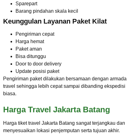
Sparepart
Barang pindahan skala kecil
Keunggulan Layanan Paket Kilat
Pengiriman cepat
Harga hemat
Paket aman
Bisa ditunggu
Door to door delivery
Update posisi paket
Pengiriman paket dilakukan bersamaan dengan armada
travel sehingga lebih cepat sampai dibanding ekspedisi
biasa.
Harga Travel Jakarta Batang
Harga tiket travel Jakarta Batang sangat terjangkau dan
menyesuaikan lokasi penjemputan serta tujuan akhir.