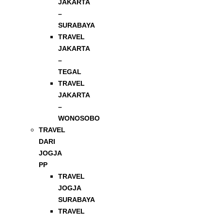
JAKARTA
–
SURABAYA
TRAVEL
JAKARTA
–
TEGAL
TRAVEL
JAKARTA
–
WONOSOBO
TRAVEL
DARI
JOGJA
PP
TRAVEL
JOGJA
SURABAYA
TRAVEL