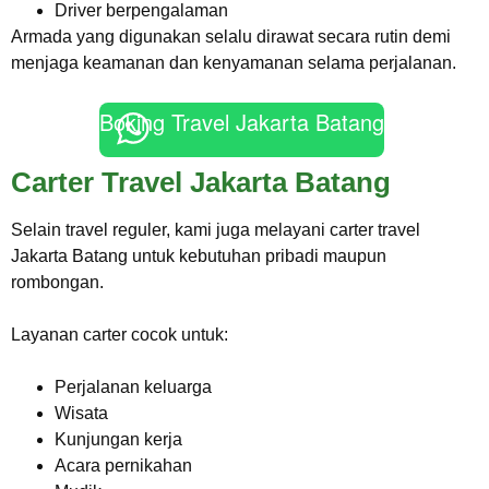
Driver berpengalaman
Armada yang digunakan selalu dirawat secara rutin demi
menjaga keamanan dan kenyamanan selama perjalanan.
Boking Travel Jakarta Batang
Carter Travel Jakarta Batang
Selain travel reguler, kami juga melayani carter travel
Jakarta Batang untuk kebutuhan pribadi maupun
rombongan.
Layanan carter cocok untuk:
Perjalanan keluarga
Wisata
Kunjungan kerja
Acara pernikahan