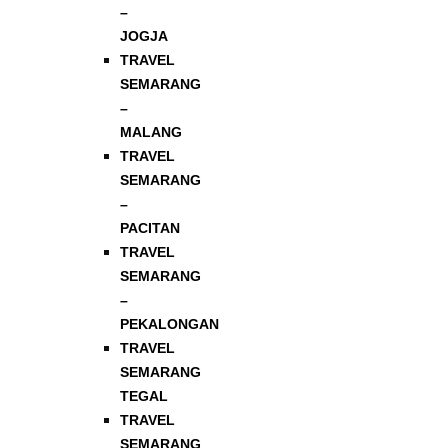
–
JOGJA
TRAVEL
SEMARANG
–
MALANG
TRAVEL
SEMARANG
–
PACITAN
TRAVEL
SEMARANG
–
PEKALONGAN
TRAVEL
SEMARANG
TEGAL
TRAVEL
SEMARANG