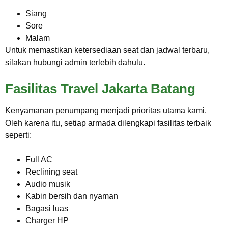
Siang
Sore
Malam
Untuk memastikan ketersediaan seat dan jadwal terbaru,
silakan hubungi admin terlebih dahulu.
Fasilitas Travel Jakarta Batang
Kenyamanan penumpang menjadi prioritas utama kami.
Oleh karena itu, setiap armada dilengkapi fasilitas terbaik
seperti:
Full AC
Reclining seat
Audio musik
Kabin bersih dan nyaman
Bagasi luas
Charger HP