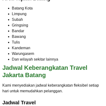
Batang Kota
Limpung
Subah
Gringsing
Bandar
Bawang
Tulis
Kandeman
Warungasem
Dan wilayah sekitar lainnya
Jadwal Keberangkatan Travel
Jakarta Batang
Kami menyediakan jadwal keberangkatan fleksibel setiap
hari untuk memudahkan pelanggan.
Jadwal Travel