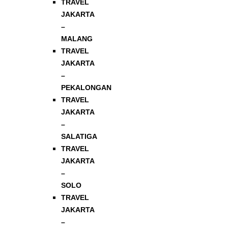
TRAVEL
JAKARTA
–
MALANG
TRAVEL
JAKARTA
–
PEKALONGAN
TRAVEL
JAKARTA
–
SALATIGA
TRAVEL
JAKARTA
–
SOLO
TRAVEL
JAKARTA
–