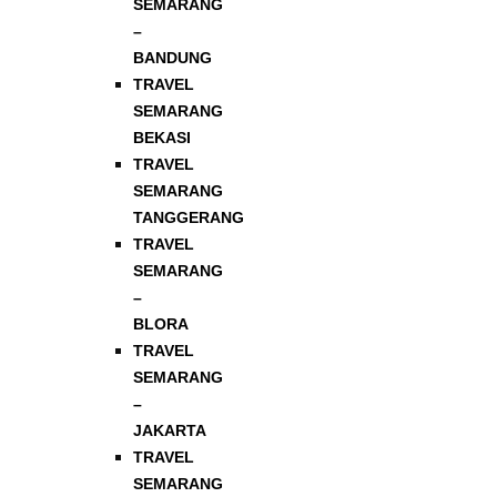
SEMARANG
–
BANDUNG
TRAVEL
SEMARANG
BEKASI
TRAVEL
SEMARANG
TANGGERANG
TRAVEL
SEMARANG
–
BLORA
TRAVEL
SEMARANG
–
JAKARTA
TRAVEL
SEMARANG