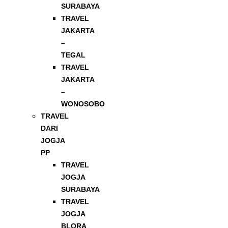
SURABAYA
TRAVEL
JAKARTA
–
TEGAL
TRAVEL
JAKARTA
–
WONOSOBO
TRAVEL
DARI
JOGJA
PP
TRAVEL
JOGJA
SURABAYA
TRAVEL
JOGJA
BLORA