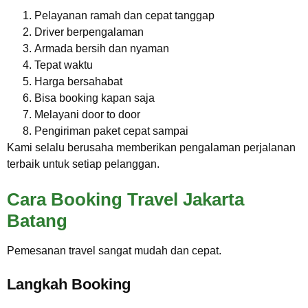
Pelayanan ramah dan cepat tanggap
Driver berpengalaman
Armada bersih dan nyaman
Tepat waktu
Harga bersahabat
Bisa booking kapan saja
Melayani door to door
Pengiriman paket cepat sampai
Kami selalu berusaha memberikan pengalaman perjalanan
terbaik untuk setiap pelanggan.
Cara Booking Travel Jakarta
Batang
Pemesanan travel sangat mudah dan cepat.
Langkah Booking