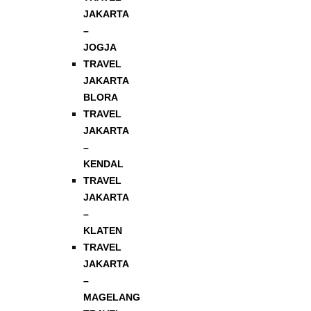
JAKARTA
–
JOGJA
TRAVEL
JAKARTA
BLORA
TRAVEL
JAKARTA
–
KENDAL
TRAVEL
JAKARTA
–
KLATEN
TRAVEL
JAKARTA
–
MAGELANG