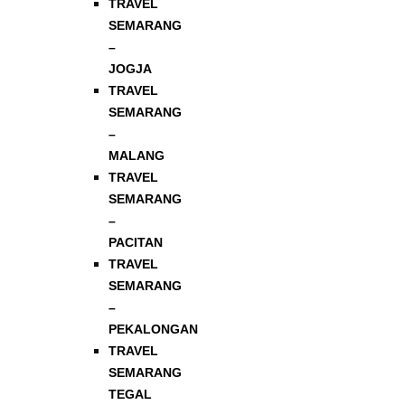
TRAVEL
SEMARANG
–
JOGJA
TRAVEL
SEMARANG
–
MALANG
TRAVEL
SEMARANG
–
PACITAN
TRAVEL
SEMARANG
–
PEKALONGAN
TRAVEL
SEMARANG
TEGAL