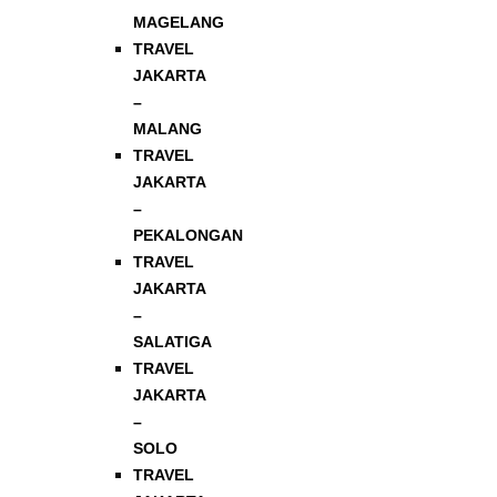
MAGELANG
TRAVEL
JAKARTA
–
MALANG
TRAVEL
JAKARTA
–
PEKALONGAN
TRAVEL
JAKARTA
–
SALATIGA
TRAVEL
JAKARTA
–
SOLO
TRAVEL