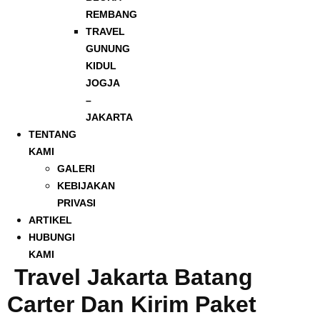
REMBANG
TRAVEL
GUNUNG
KIDUL
JOGJA
–
JAKARTA
TENTANG
KAMI
GALERI
KEBIJAKAN
PRIVASI
ARTIKEL
HUBUNGI
KAMI
Travel Jakarta Batang
Carter Dan Kirim Paket