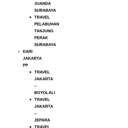
JUANDA
SURABAYA
TRAVEL
PELABUHAN
TANJUNG
PERAK
SURABAYA
DARI
JAKARTA
PP
TRAVEL
JAKARTA
–
BOYOLALI
TRAVEL
JAKARTA
–
JEPARA
TRAVEL