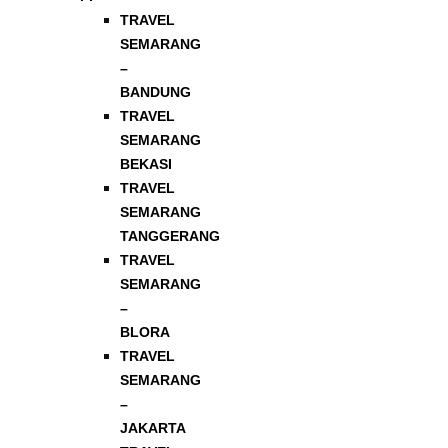
TRAVEL
SEMARANG
–
BANDUNG
TRAVEL
SEMARANG
BEKASI
TRAVEL
SEMARANG
TANGGERANG
TRAVEL
SEMARANG
–
BLORA
TRAVEL
SEMARANG
–
JAKARTA