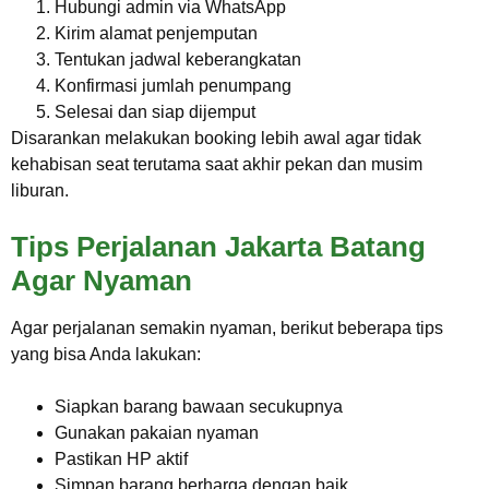
Hubungi admin via WhatsApp
Kirim alamat penjemputan
Tentukan jadwal keberangkatan
Konfirmasi jumlah penumpang
Selesai dan siap dijemput
Disarankan melakukan booking lebih awal agar tidak
kehabisan seat terutama saat akhir pekan dan musim
liburan.
Tips Perjalanan Jakarta Batang
Agar Nyaman
Agar perjalanan semakin nyaman, berikut beberapa tips
yang bisa Anda lakukan:
Siapkan barang bawaan secukupnya
Gunakan pakaian nyaman
Pastikan HP aktif
Simpan barang berharga dengan baik