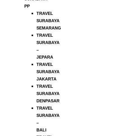
PP
TRAVEL
SURABAYA
SEMARANG
TRAVEL
SURABAYA
–
JEPARA
TRAVEL
SURABAYA
JAKARTA
TRAVEL
SURABAYA
DENPASAR
TRAVEL
SURABAYA
–
BALI