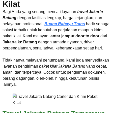
Kilat
Bagi Anda yang sedang mencari layanan
travel Jakarta
Batang
dengan fasilitas lengkap, harga terjangkau, dan
pelayanan profesional,
Buana Rahayu Trans
hadir sebagai
solusi terbaik untuk kebutuhan perjalanan maupun kirim
paket kilat. Kami melayani
antar jemput door to door
dari
Jakarta ke Batang
dengan armada nyaman, driver
berpengalaman, serta jadwal keberangkatan setiap hari.
Tidak hanya melayani penumpang, kami juga menyediakan
layanan pengiriman
paket kilat Jakarta Batang
yang cepat,
aman, dan terpercaya. Cocok untuk pengiriman dokumen,
barang dagangan, oleh-oleh, hingga kebutuhan bisnis
lainnya.