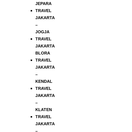
JEPARA
TRAVEL
JAKARTA
–
JOGJA
TRAVEL
JAKARTA
BLORA
TRAVEL
JAKARTA
–
KENDAL
TRAVEL
JAKARTA
–
KLATEN
TRAVEL
JAKARTA
–