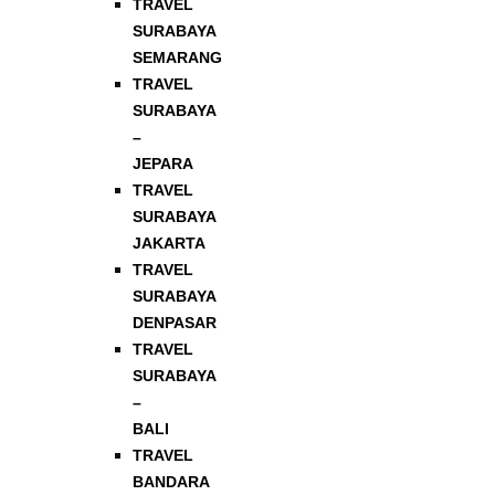
TRAVEL
SURABAYA
SEMARANG
TRAVEL
SURABAYA
–
JEPARA
TRAVEL
SURABAYA
JAKARTA
TRAVEL
SURABAYA
DENPASAR
TRAVEL
SURABAYA
–
BALI
TRAVEL
BANDARA