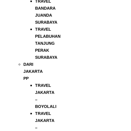
TRAVEL
BANDARA
JUANDA
SURABAYA
TRAVEL
PELABUHAN
TANJUNG
PERAK
SURABAYA
DARI
JAKARTA
PP
TRAVEL
JAKARTA
–
BOYOLALI
TRAVEL
JAKARTA
–