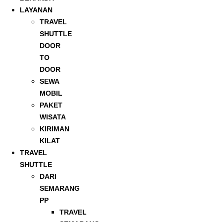
LAYANAN
TRAVEL
SHUTTLE
DOOR
TO
DOOR
SEWA
MOBIL
PAKET
WISATA
KIRIMAN
KILAT
TRAVEL
SHUTTLE
DARI
SEMARANG
PP
TRAVEL