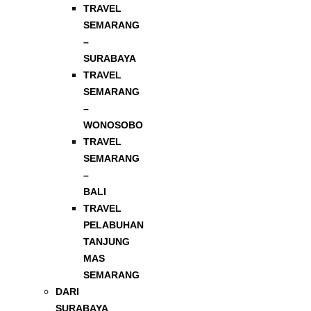
TRAVEL
SEMARANG
–
SURABAYA
TRAVEL
SEMARANG
–
WONOSOBO
TRAVEL
SEMARANG
–
BALI
TRAVEL
PELABUHAN
TANJUNG
MAS
SEMARANG
DARI
SURABAYA