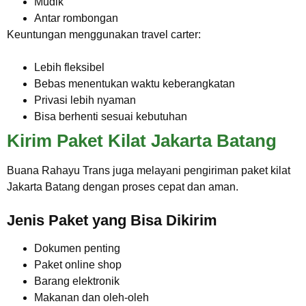
Mudik
Antar rombongan
Keuntungan menggunakan travel carter:
Lebih fleksibel
Bebas menentukan waktu keberangkatan
Privasi lebih nyaman
Bisa berhenti sesuai kebutuhan
Kirim Paket Kilat Jakarta Batang
Buana Rahayu Trans juga melayani pengiriman paket kilat
Jakarta Batang dengan proses cepat dan aman.
Jenis Paket yang Bisa Dikirim
Dokumen penting
Paket online shop
Barang elektronik
Makanan dan oleh-oleh