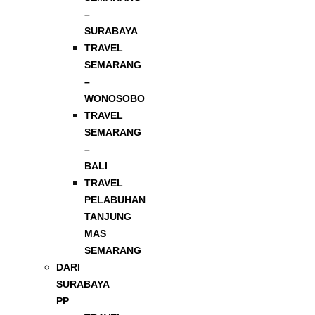
–
SURABAYA
TRAVEL
SEMARANG
–
WONOSOBO
TRAVEL
SEMARANG
–
BALI
TRAVEL
PELABUHAN
TANJUNG
MAS
SEMARANG
DARI
SURABAYA
PP