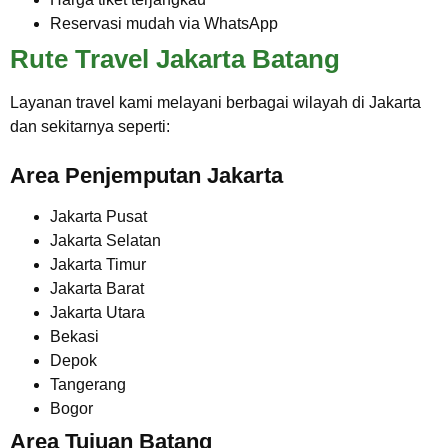
Reservasi mudah via WhatsApp
Rute Travel Jakarta Batang
Layanan travel kami melayani berbagai wilayah di Jakarta
dan sekitarnya seperti:
Area Penjemputan Jakarta
Jakarta Pusat
Jakarta Selatan
Jakarta Timur
Jakarta Barat
Jakarta Utara
Bekasi
Depok
Tangerang
Bogor
Area Tujuan Batang