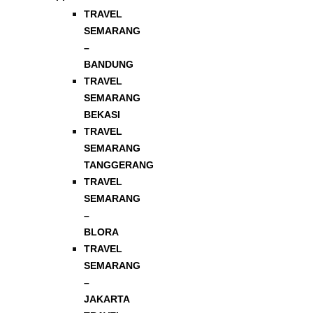
TRAVEL
SEMARANG
–
BANDUNG
TRAVEL
SEMARANG
BEKASI
TRAVEL
SEMARANG
TANGGERANG
TRAVEL
SEMARANG
–
BLORA
TRAVEL
SEMARANG
–
JAKARTA