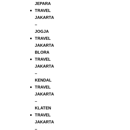
JEPARA
TRAVEL
JAKARTA
–
JOGJA
TRAVEL
JAKARTA
BLORA
TRAVEL
JAKARTA
–
KENDAL
TRAVEL
JAKARTA
–
KLATEN
TRAVEL
JAKARTA
–