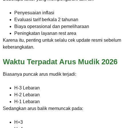
Penyesuaian inflasi
Evaluasi tarif berkala 2 tahunan
Biaya operasional dan pemeliharaan
Peningkatan layanan rest area
Karena itu, penting untuk selalu cek update resmi sebelum
keberangkatan.
Waktu Terpadat Arus Mudik 2026
Biasanya puncak arus mudik terjadi:
H-3 Lebaran
H-2 Lebaran
H-1 Lebaran
Sedangkan arus balik memuncak pada:
H+3