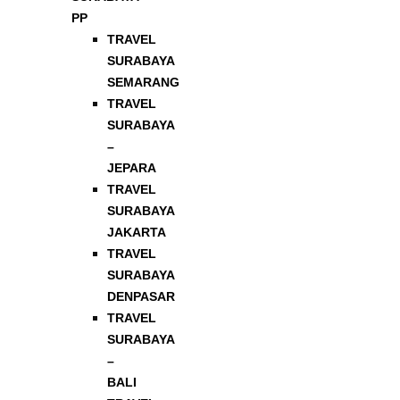
PP
TRAVEL
SURABAYA
SEMARANG
TRAVEL
SURABAYA
–
JEPARA
TRAVEL
SURABAYA
JAKARTA
TRAVEL
SURABAYA
DENPASAR
TRAVEL
SURABAYA
–
BALI