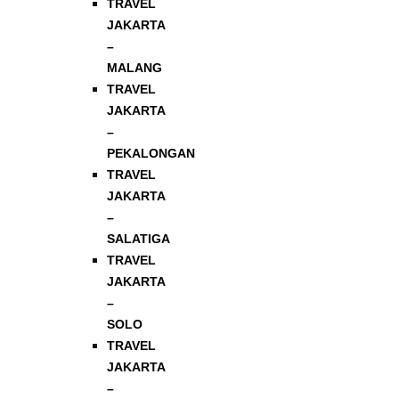
TRAVEL
JAKARTA
–
MALANG
TRAVEL
JAKARTA
–
PEKALONGAN
TRAVEL
JAKARTA
–
SALATIGA
TRAVEL
JAKARTA
–
SOLO
TRAVEL
JAKARTA
–