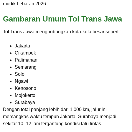
mudik Lebaran 2026.
Gambaran Umum Tol Trans Jawa
Tol Trans Jawa menghubungkan kota-kota besar seperti:
Jakarta
Cikampek
Palimanan
Semarang
Solo
Ngawi
Kertosono
Mojokerto
Surabaya
Dengan total panjang lebih dari 1.000 km, jalur ini
memangkas waktu tempuh Jakarta–Surabaya menjadi
sekitar 10–12 jam tergantung kondisi lalu lintas.