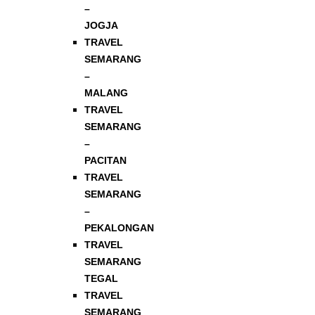
–
JOGJA
TRAVEL
SEMARANG
–
MALANG
TRAVEL
SEMARANG
–
PACITAN
TRAVEL
SEMARANG
–
PEKALONGAN
TRAVEL
SEMARANG
TEGAL
TRAVEL
SEMARANG