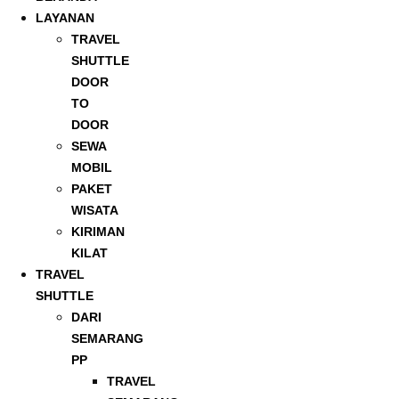
LAYANAN
TRAVEL
SHUTTLE
DOOR
TO
DOOR
SEWA
MOBIL
PAKET
WISATA
KIRIMAN
KILAT
TRAVEL
SHUTTLE
DARI
SEMARANG
PP
TRAVEL