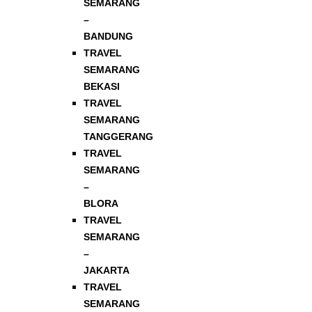
SEMARANG
–
BANDUNG
TRAVEL
SEMARANG
BEKASI
TRAVEL
SEMARANG
TANGGERANG
TRAVEL
SEMARANG
–
BLORA
TRAVEL
SEMARANG
–
JAKARTA
TRAVEL
SEMARANG