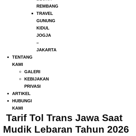
REMBANG
TRAVEL
GUNUNG
KIDUL
JOGJA
–
JAKARTA
TENTANG
KAMI
GALERI
KEBIJAKAN
PRIVASI
ARTIKEL
HUBUNGI
KAMI
Tarif Tol Trans Jawa Saat
Mudik Lebaran Tahun 2026