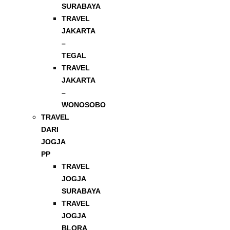
SURABAYA
TRAVEL
JAKARTA
–
TEGAL
TRAVEL
JAKARTA
–
WONOSOBO
TRAVEL
DARI
JOGJA
PP
TRAVEL
JOGJA
SURABAYA
TRAVEL
JOGJA
BLORA