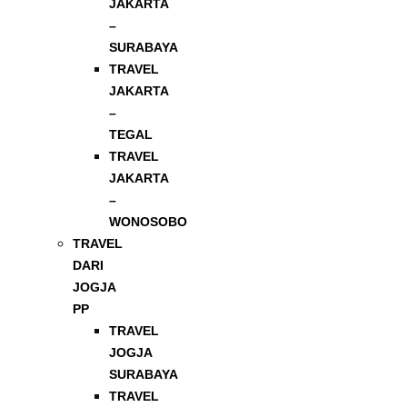
JAKARTA
–
SURABAYA
TRAVEL
JAKARTA
–
TEGAL
TRAVEL
JAKARTA
–
WONOSOBO
TRAVEL
DARI
JOGJA
PP
TRAVEL
JOGJA
SURABAYA
TRAVEL