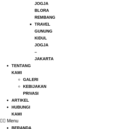
JOGJA
BLORA
REMBANG
TRAVEL
GUNUNG
KIDUL
JOGJA
–
JAKARTA
TENTANG
KAMI
GALERI
KEBIJAKAN
PRIVASI
ARTIKEL
HUBUNGI
KAMI
Menu
BERANDA