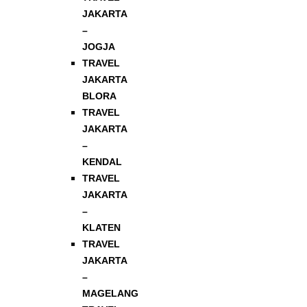
JAKARTA
–
JOGJA
TRAVEL
JAKARTA
BLORA
TRAVEL
JAKARTA
–
KENDAL
TRAVEL
JAKARTA
–
KLATEN
TRAVEL
JAKARTA
–
MAGELANG