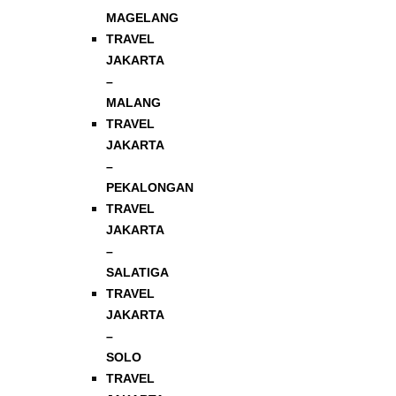
MAGELANG
TRAVEL
JAKARTA
–
MALANG
TRAVEL
JAKARTA
–
PEKALONGAN
TRAVEL
JAKARTA
–
SALATIGA
TRAVEL
JAKARTA
–
SOLO
TRAVEL