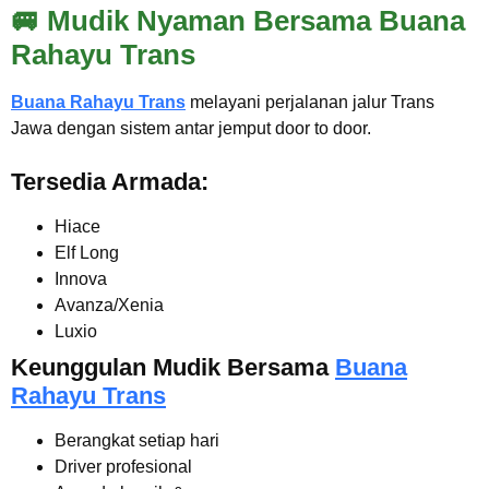
🚐 Mudik Nyaman Bersama Buana
Rahayu Trans
Buana Rahayu Trans
melayani perjalanan jalur Trans
Jawa dengan sistem antar jemput door to door.
Tersedia Armada:
Hiace
Elf Long
Innova
Avanza/Xenia
Luxio
Keunggulan Mudik Bersama
Buana
Rahayu Trans
Berangkat setiap hari
Driver profesional