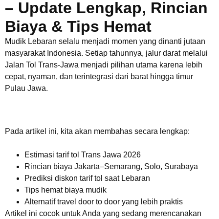
– Update Lengkap, Rincian
Biaya & Tips Hemat
Mudik Lebaran selalu menjadi momen yang dinanti jutaan
masyarakat Indonesia. Setiap tahunnya, jalur darat melalui
Jalan Tol Trans-Jawa menjadi pilihan utama karena lebih
cepat, nyaman, dan terintegrasi dari barat hingga timur
Pulau Jawa.
Pada artikel ini, kita akan membahas secara lengkap:
Estimasi tarif tol Trans Jawa 2026
Rincian biaya Jakarta–Semarang, Solo, Surabaya
Prediksi diskon tarif tol saat Lebaran
Tips hemat biaya mudik
Alternatif travel door to door yang lebih praktis
Artikel ini cocok untuk Anda yang sedang merencanakan