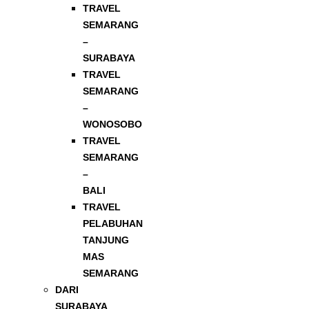
TRAVEL
SEMARANG
–
SURABAYA
TRAVEL
SEMARANG
–
WONOSOBO
TRAVEL
SEMARANG
–
BALI
TRAVEL
PELABUHAN
TANJUNG
MAS
SEMARANG
DARI
SURABAYA