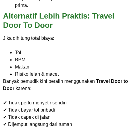
prima.
Alternatif Lebih Praktis: Travel
Door To Door
Jika dihitung total biaya:
Tol
BBM
Makan
Risiko lelah & macet
Banyak pemudik kini beralih menggunakan
Travel Door to
Door
karena:
✔ Tidak perlu menyetir sendiri
✔ Tidak bayar tol pribadi
✔ Tidak capek di jalan
✔ Dijemput langsung dari rumah