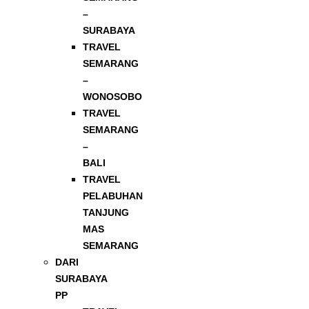
–
SURABAYA
TRAVEL
SEMARANG
–
WONOSOBO
TRAVEL
SEMARANG
–
BALI
TRAVEL
PELABUHAN
TANJUNG
MAS
SEMARANG
DARI
SURABAYA
PP