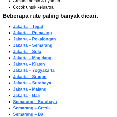
Armada bersih & nyaman
Cocok untuk keluarga
Beberapa rute paling banyak dicari:
Jakarta – Tegal
Jakarta – Pemalang
Jakarta – Pekalongan
Jakarta – Semarang
Jakarta – Solo
Jakarta – Magelang
Jakarta – Klaten
Jakarta – Yogyakarta
Jakarta – Sragen
Jakarta – Surabaya
Jakarta – Malang
Jakarta – Bali
Semarang – Surabaya
Semarang – Gresik
Semarang – Bali