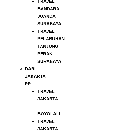
TRAVEL
BANDARA
JUANDA
SURABAYA
TRAVEL
PELABUHAN
TANJUNG
PERAK
SURABAYA
DARI
JAKARTA
PP
TRAVEL
JAKARTA
–
BOYOLALI
TRAVEL
JAKARTA
–