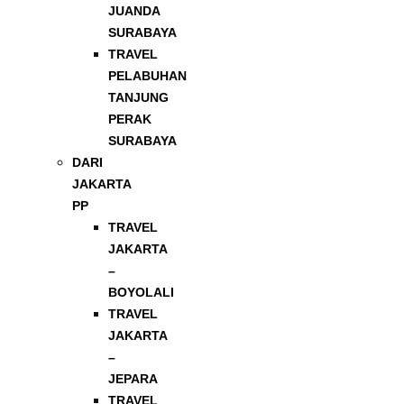
JUANDA
SURABAYA
TRAVEL
PELABUHAN
TANJUNG
PERAK
SURABAYA
DARI
JAKARTA
PP
TRAVEL
JAKARTA
–
BOYOLALI
TRAVEL
JAKARTA
–
JEPARA
TRAVEL