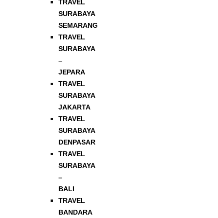
TRAVEL
SURABAYA
SEMARANG
TRAVEL
SURABAYA
–
JEPARA
TRAVEL
SURABAYA
JAKARTA
TRAVEL
SURABAYA
DENPASAR
TRAVEL
SURABAYA
–
BALI
TRAVEL
BANDARA